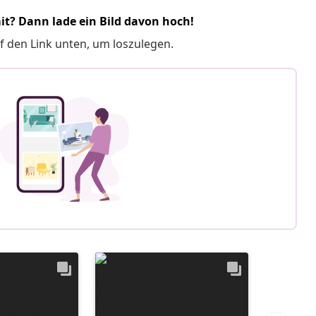
it? Dann lade ein Bild davon hoch!
f den Link unten, um loszulegen.