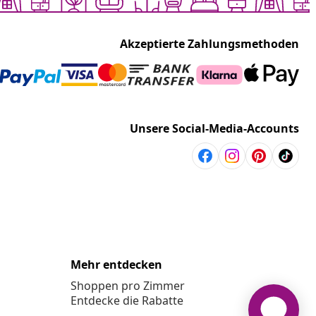
Akzeptierte Zahlungsmethoden
Unsere Social-Media-Accounts
Mehr entdecken
Shoppen pro Zimmer
Entdecke die Rabatte