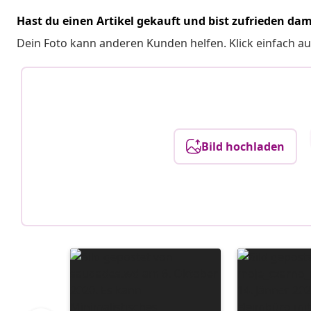
Hast du einen Artikel gekauft und bist zufrieden dam
Dein Foto kann anderen Kunden helfen. Klick einfach au
Bild hochladen