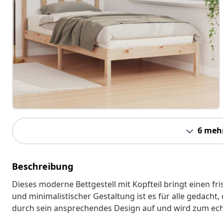
6 meh
Beschreibung
Dieses moderne Bettgestell mit Kopfteil bringt einen fri
und minimalistischer Gestaltung ist es für alle gedacht, 
durch sein ansprechendes Design auf und wird zum ech