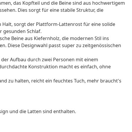
men, das Kopfteil und die Beine sind aus hochwertigem
sehen. Dies sorgt für eine stabile Struktur, die
 Halt, sorgt der Plattform-Lattenrost für eine solide
ür gesunden Schlaf.
sche Beine aus Kiefernholz, die modernen Stil ins
eren. Diese Designwahl passt super zu zeitgenössischen
ss der Aufbau durch zwei Personen mit einem
durchdachte Konstruktion macht es einfach, ohne
nd zu halten, reicht ein feuchtes Tuch, mehr braucht's
ign und die Latten sind enthalten.