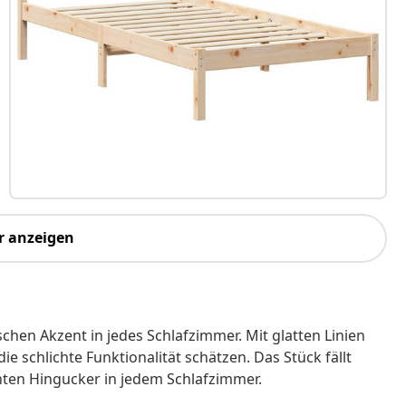
r anzeigen
schen Akzent in jedes Schlafzimmer. Mit glatten Linien
die schlichte Funktionalität schätzen. Das Stück fällt
ten Hingucker in jedem Schlafzimmer.