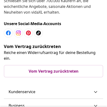
Schließen Sie sich über 700.000 Käufern an, die
wöchentliche Angebote, saisonale Aktionen und
Neuheiten von vidaXL erhalten.
Unsere Social-Media-Accounts
Vom Vertrag zurücktreten
Reiche einen Widerrufsantrag für deine Bestellung
ein.
Vom Vertrag zurücktreten
Kundenservice
Business