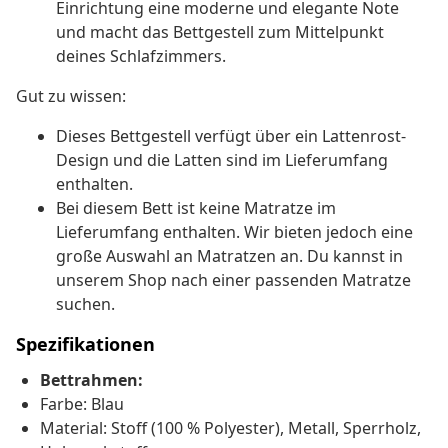
Einrichtung eine moderne und elegante Note
und macht das Bettgestell zum Mittelpunkt
deines Schlafzimmers.
Gut zu wissen:
Dieses Bettgestell verfügt über ein Lattenrost-
Design und die Latten sind im Lieferumfang
enthalten.
Bei diesem Bett ist keine Matratze im
Lieferumfang enthalten. Wir bieten jedoch eine
große Auswahl an Matratzen an. Du kannst in
unserem Shop nach einer passenden Matratze
suchen.
Spezifikationen
Bettrahmen:
Farbe: Blau
Material: Stoff (100 % Polyester), Metall, Sperrholz,