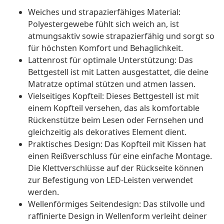
Weiches und strapazierfähiges Material:
Polyestergewebe fühlt sich weich an, ist
atmungsaktiv sowie strapazierfähig und sorgt so
für höchsten Komfort und Behaglichkeit.
Lattenrost für optimale Unterstützung: Das
Bettgestell ist mit Latten ausgestattet, die deine
Matratze optimal stützen und atmen lassen.
Vielseitiges Kopfteil: Dieses Bettgestell ist mit
einem Kopfteil versehen, das als komfortable
Rückenstütze beim Lesen oder Fernsehen und
gleichzeitig als dekoratives Element dient.
Praktisches Design: Das Kopfteil mit Kissen hat
einen Reißverschluss für eine einfache Montage.
Die Klettverschlüsse auf der Rückseite können
zur Befestigung von LED-Leisten verwendet
werden.
Wellenförmiges Seitendesign: Das stilvolle und
raffinierte Design in Wellenform verleiht deiner