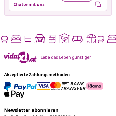
Chatte mit uns
Lebe das Leben günstiger
Akzeptierte Zahlungsmethoden
Newsletter abonnieren