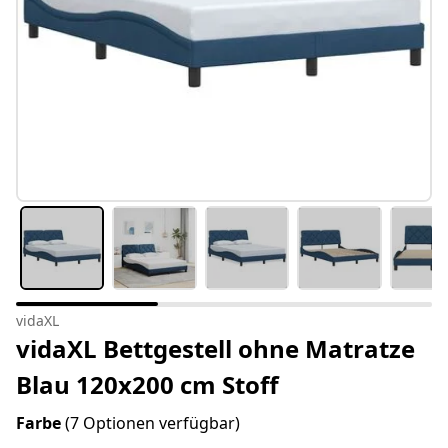
vidaXL
vidaXL Bettgestell ohne Matratze
Blau 120x200 cm Stoff
Farbe
(7 Optionen verfügbar)