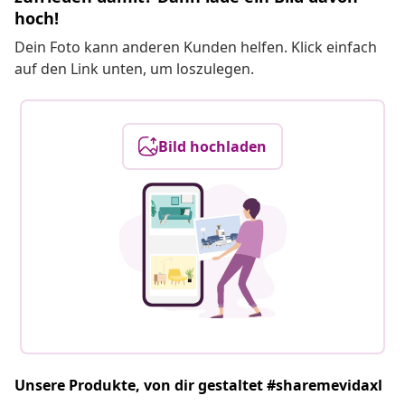
hoch!
Dein Foto kann anderen Kunden helfen. Klick einfach
auf den Link unten, um loszulegen.
Bild hochladen
Unsere Produkte, von dir gestaltet #sharemevidaxl