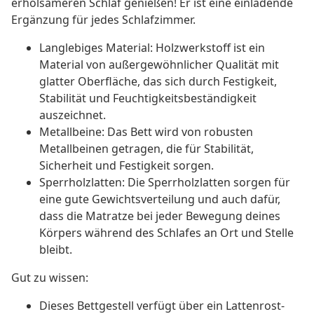
erholsameren Schlaf genießen! Er ist eine einladende
Ergänzung für jedes Schlafzimmer.
Langlebiges Material: Holzwerkstoff ist ein
Material von außergewöhnlicher Qualität mit
glatter Oberfläche, das sich durch Festigkeit,
Stabilität und Feuchtigkeitsbeständigkeit
auszeichnet.
Metallbeine: Das Bett wird von robusten
Metallbeinen getragen, die für Stabilität,
Sicherheit und Festigkeit sorgen.
Sperrholzlatten: Die Sperrholzlatten sorgen für
eine gute Gewichtsverteilung und auch dafür,
dass die Matratze bei jeder Bewegung deines
Körpers während des Schlafes an Ort und Stelle
bleibt.
Gut zu wissen:
Dieses Bettgestell verfügt über ein Lattenrost-