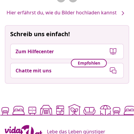
Hier erfährst du, wie du Bilder hochladen kannst
Schreib uns einfach!
Zum Hilfecenter
Empfohlen
Chatte mit uns
Lebe das Leben günstiger