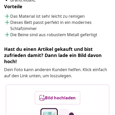
Brand:vidaXL
Vorteile
Das Material ist sehr leicht zu reinigen
Dieses Bett passt perfekt in ein modernes
Schlafzimmer
Die Beine sind aus robustem Metall gefertigt
Hast du einen Artikel gekauft und bist
zufrieden damit? Dann lade ein Bild davon
hoch!
Dein Foto kann anderen Kunden helfen. Klick einfach
auf den Link unten, um loszulegen.
Bild hochladen