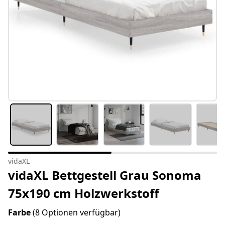
vidaXL
vidaXL Bettgestell Grau Sonoma
75x190 cm Holzwerkstoff
Farbe
(8 Optionen verfügbar)