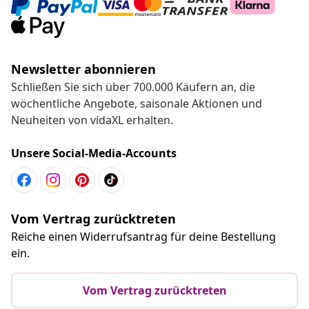
Newsletter abonnieren
Schließen Sie sich über 700.000 Käufern an, die
wöchentliche Angebote, saisonale Aktionen und
Neuheiten von vidaXL erhalten.
Unsere Social-Media-Accounts
Vom Vertrag zurücktreten
Reiche einen Widerrufsantrag für deine Bestellung
ein.
Vom Vertrag zurücktreten