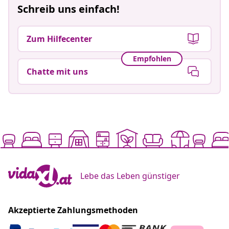
Schreib uns einfach!
Zum Hilfecenter
Empfohlen
Chatte mit uns
Lebe das Leben günstiger
Akzeptierte Zahlungsmethoden