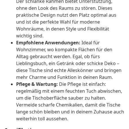
Der schlanke Rahmen bietet Unterstützung,
ohne den Look des Raums zu stören. Dieses
praktische Design nutzt den Platz optimal aus
und ist die perfekte Wahl für moderne
Wohnräume, in denen Style und Flexibilität
wichtig sind.
Empfohlene Anwendungen:
Ideal für
Wohnzimmer, wo kompakte Flächen für den
Alltag gebraucht werden. Egal, ob fürs
Lieblingsbuch, ein Getränk oder schicke Deko –
diese Tische sind echte Alleskönner und bringen
mehr Charme und Funktion in deinen Raum.
Pflege & Wartung:
Die Pflege ist einfach:
regelmäßig mit einem feuchten Tuch abwischen,
um die Tischoberfläche sauber zu halten.
Vermeide scharfe Chemikalien, damit die Tische
lange schön bleiben und in deinem Zuhause auch
weiterhin toll aussehen.