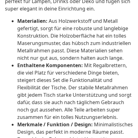
perfekt für Lampen, Drinks oder Deko und fügen sich
super elegant in deine Einrichtung ein.
Materialien:
Aus Holzwerkstoff und Metall
gefertigt, sorgt für eine robuste und langlebige
Konstruktion. Die Holzoberfläche hat ein tolles
Maserungsmuster, das hübsch zum industriellen
Metallrahmen passt. Diese Materialien sehen
nicht nur gut aus, sondern halten auch lange.
Enthaltene Komponenten:
Mit Regalbrettern,
die viel Platz für verschiedene Dinge bieten,
steigert dieses Set die Funktionalität und
Flexibilität der Tische. Der stabile Metallrahmen
gibt jedem Tisch starke Unterstützung und sorgt
dafür, dass sie auch nach täglichem Gebrauch
noch gut aussehen. Alle Teile arbeiten super
zusammen für ein tolles Nutzungserlebnis.
Merkmale / Funktion / Design:
Minimalistisches
Design, das perfekt in moderne Räume passt.