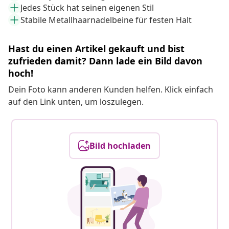
Jedes Stück hat seinen eigenen Stil
Stabile Metallhaarnadelbeine für festen Halt
Hast du einen Artikel gekauft und bist
zufrieden damit? Dann lade ein Bild davon
hoch!
Dein Foto kann anderen Kunden helfen. Klick einfach
auf den Link unten, um loszulegen.
Bild hochladen