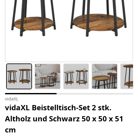
vidaXL
vidaXL Beistelltisch-Set 2 stk.
Altholz und Schwarz 50 x 50 x 51
cm