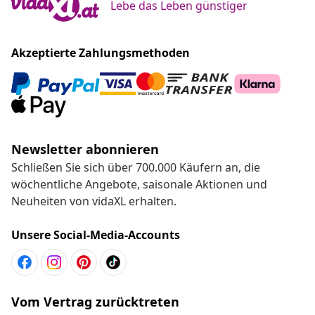
Lebe das Leben günstiger
Akzeptierte Zahlungsmethoden
Newsletter abonnieren
Schließen Sie sich über 700.000 Käufern an, die
wöchentliche Angebote, saisonale Aktionen und
Neuheiten von vidaXL erhalten.
Unsere Social-Media-Accounts
Vom Vertrag zurücktreten