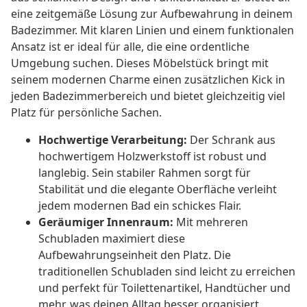
eine zeitgemäße Lösung zur Aufbewahrung in deinem
Badezimmer. Mit klaren Linien und einem funktionalen
Ansatz ist er ideal für alle, die eine ordentliche
Umgebung suchen. Dieses Möbelstück bringt mit
seinem modernen Charme einen zusätzlichen Kick in
jeden Badezimmerbereich und bietet gleichzeitig viel
Platz für persönliche Sachen.
Hochwertige Verarbeitung:
Der Schrank aus
hochwertigem Holzwerkstoff ist robust und
langlebig. Sein stabiler Rahmen sorgt für
Stabilität und die elegante Oberfläche verleiht
jedem modernen Bad ein schickes Flair.
Geräumiger Innenraum:
Mit mehreren
Schubladen maximiert diese
Aufbewahrungseinheit den Platz. Die
traditionellen Schubladen sind leicht zu erreichen
und perfekt für Toilettenartikel, Handtücher und
mehr, was deinen Alltag besser organisiert.