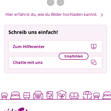
Hier erfährst du, wie du Bilder hochladen kannst
Schreib uns einfach!
Zum Hilfecenter
Empfohlen
Chatte mit uns