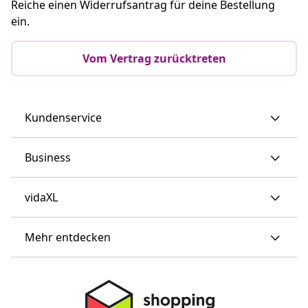
Reiche einen Widerrufsantrag für deine Bestellung
ein.
Vom Vertrag zurücktreten
Kundenservice
Business
vidaXL
Mehr entdecken