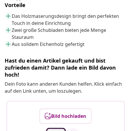
Vorteile
Das Holzmaserungsdesign bringt den perfekten
Touch in deine Einrichtung
Zwei große Schubladen bieten jede Menge
Stauraum
Aus solidem Eichenholz gefertigt
Hast du einen Artikel gekauft und bist
zufrieden damit? Dann lade ein Bild davon
hoch!
Dein Foto kann anderen Kunden helfen. Klick einfach
auf den Link unten, um loszulegen.
Bild hochladen