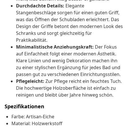
Durchdachte Details:
Elegante
Stangenbeschläge sorgen für einen guten Griff,
was das Öffnen der Schubladen erleichtert. Das
Design der Griffe betont den modernen Look des
Schranks und sorgt gleichzeitig für
Praktikabilität.
Minimalistische Anziehungskraft:
Der Fokus
auf Einfachheit folgt einer modernen Ästhetik.
Klare Linien und wenig Dekoration machen ihn
zu einer stylischen Ergänzung für jedes Bad und
passen gut zu verschiedenen Einrichtungsstilen.
Pflegeleicht:
Zur Pflege reicht ein feuchtes Tuch.
Die hochwertige Holzoberfläche ist einfach zu
reinigen und bleibt über Jahre hinweg schön.
Spezifikationen
Farbe: Artisan-Eiche
Material: Holzwerkstoff