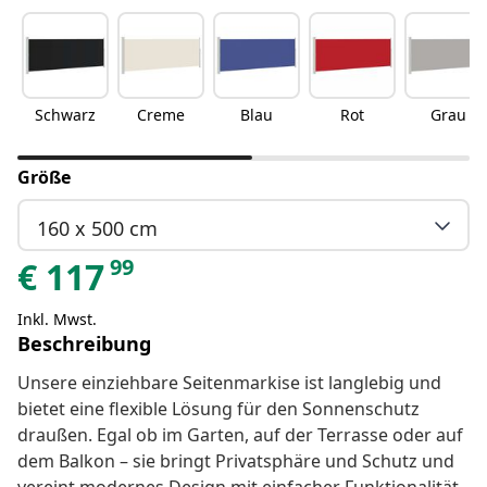
Schwarz
Creme
Blau
Rot
Grau
Größe
160 x 500 cm
99
€
117
Inkl. Mwst.
Beschreibung
Unsere einziehbare Seitenmarkise ist langlebig und
bietet eine flexible Lösung für den Sonnenschutz
draußen. Egal ob im Garten, auf der Terrasse oder auf
dem Balkon – sie bringt Privatsphäre und Schutz und