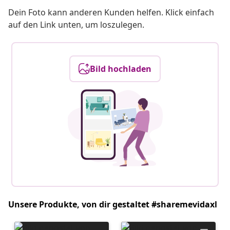
Dein Foto kann anderen Kunden helfen. Klick einfach
auf den Link unten, um loszulegen.
Bild hochladen
Unsere Produkte, von dir gestaltet #sharemevidaxl