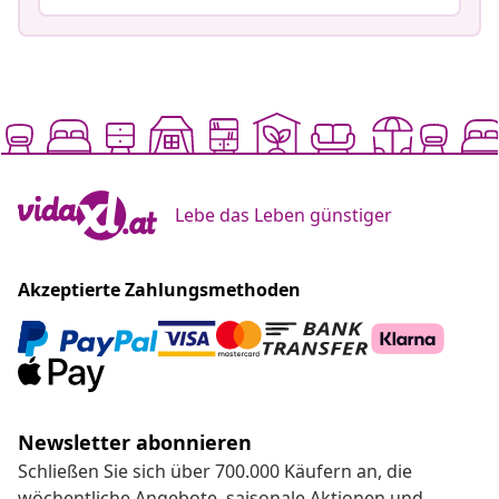
Lebe das Leben günstiger
Akzeptierte Zahlungsmethoden
Newsletter abonnieren
Schließen Sie sich über 700.000 Käufern an, die
wöchentliche Angebote, saisonale Aktionen und