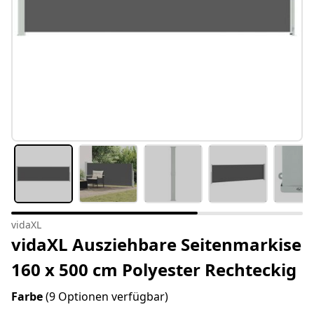
vidaXL
vidaXL Ausziehbare Seitenmarkise
160 x 500 cm Polyester Rechteckig
Farbe
(9 Optionen verfügbar)