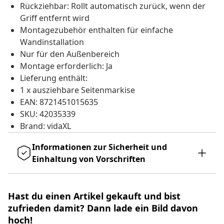
Rückziehbar: Rollt automatisch zurück, wenn der
Griff entfernt wird
Montagezubehör enthalten für einfache
Wandinstallation
Nur für den Außenbereich
Montage erforderlich: Ja
Lieferung enthält:
1 x ausziehbare Seitenmarkise
EAN: 8721451015635
SKU: 42035339
Brand: vidaXL
Informationen zur Sicherheit und
Einhaltung von Vorschriften
Hast du einen Artikel gekauft und bist
zufrieden damit? Dann lade ein Bild davon
hoch!