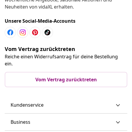
Neuheiten von vidaXL erhalten.
Unsere Social-Media-Accounts
Vom Vertrag zurücktreten
Reiche einen Widerrufsantrag für deine Bestellung
ein.
Vom Vertrag zurücktreten
Kundenservice
Business