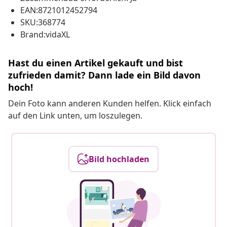
EAN:8721012452794
SKU:368774
Brand:vidaXL
Hast du einen Artikel gekauft und bist
zufrieden damit? Dann lade ein Bild davon
hoch!
Dein Foto kann anderen Kunden helfen. Klick einfach
auf den Link unten, um loszulegen.
Bild hochladen