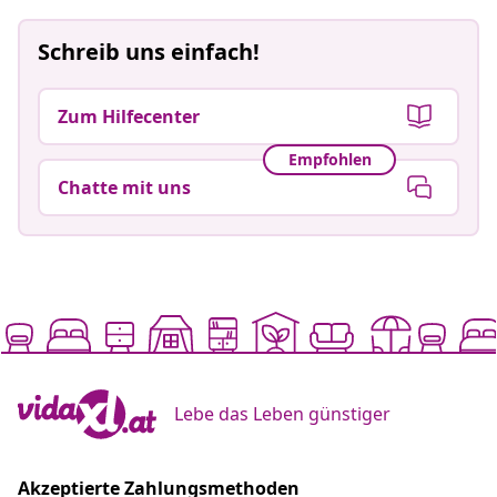
Schreib uns einfach!
Zum Hilfecenter
Empfohlen
Chatte mit uns
Lebe das Leben günstiger
Akzeptierte Zahlungsmethoden