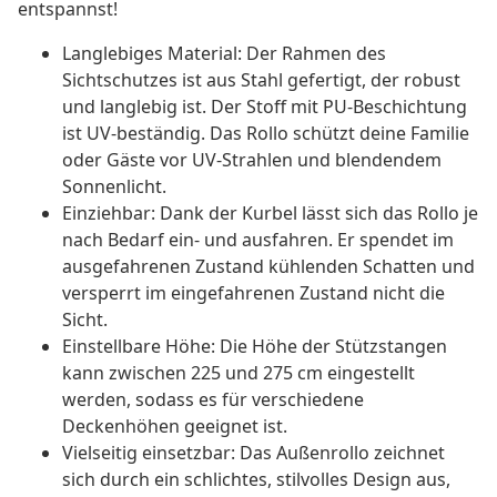
entspannst!
Langlebiges Material: Der Rahmen des
Sichtschutzes ist aus Stahl gefertigt, der robust
und langlebig ist. Der Stoff mit PU-Beschichtung
ist UV-beständig. Das Rollo schützt deine Familie
oder Gäste vor UV-Strahlen und blendendem
Sonnenlicht.
Einziehbar: Dank der Kurbel lässt sich das Rollo je
nach Bedarf ein- und ausfahren. Er spendet im
ausgefahrenen Zustand kühlenden Schatten und
versperrt im eingefahrenen Zustand nicht die
Sicht.
Einstellbare Höhe: Die Höhe der Stützstangen
kann zwischen 225 und 275 cm eingestellt
werden, sodass es für verschiedene
Deckenhöhen geeignet ist.
Vielseitig einsetzbar: Das Außenrollo zeichnet
sich durch ein schlichtes, stilvolles Design aus,