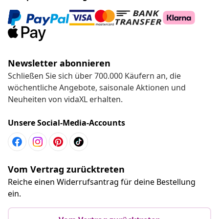
Newsletter abonnieren
Schließen Sie sich über 700.000 Käufern an, die
wöchentliche Angebote, saisonale Aktionen und
Neuheiten von vidaXL erhalten.
Unsere Social-Media-Accounts
Vom Vertrag zurücktreten
Reiche einen Widerrufsantrag für deine Bestellung
ein.