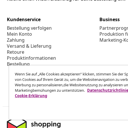
Kundenservice
Business
Bestellung verfolgen
Partnerpro
Mein Konto
Produktion f
Zahlung
Marketing-K
Versand & Lieferung
Retoure
Produktinformationen
Bestellung
Wenn Sie auf „Alle Cookies akzeptieren“ klicken, stimmen Sie der 
von Cookies auf Ihrem Gerät zu, um die Websitenavigation zu verb
Werbung zu personalisieren,die Websitenutzung zu analysieren u
Marketingbemühungen zu unterstützen.
Datenschutzrichtlini
Cookie-Erklärung