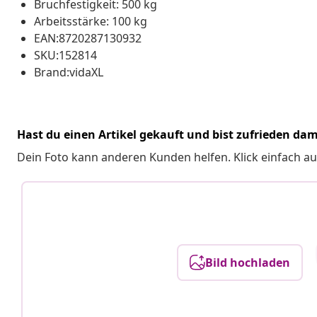
Bruchfestigkeit: 500 kg
Arbeitsstärke: 100 kg
EAN:8720287130932
SKU:152814
Brand:vidaXL
Hast du einen Artikel gekauft und bist zufrieden dam
Dein Foto kann anderen Kunden helfen. Klick einfach au
Bild hochladen