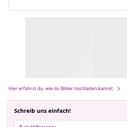
Hier erfährst du, wie du Bilder hochladen kannst
Schreib uns einfach!