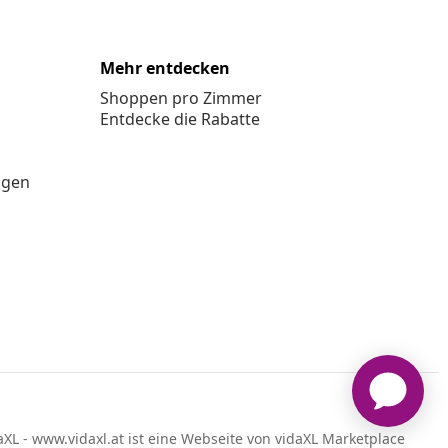
Mehr entdecken
Shoppen pro Zimmer
Entdecke die Rabatte
ngen
XL - www.vidaxl.at ist eine Webseite von vidaXL Marketplace