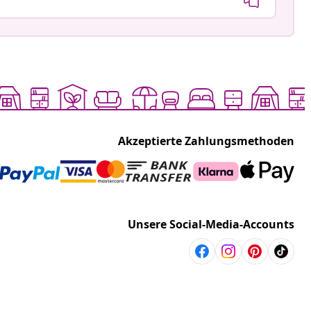
Akzeptierte Zahlungsmethoden
Unsere Social-Media-Accounts