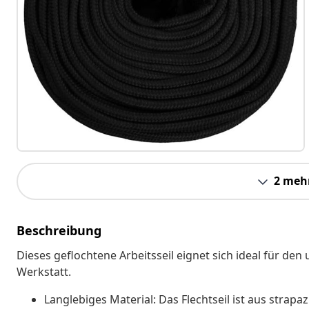
2 meh
Beschreibung
Dieses geflochtene Arbeitsseil eignet sich ideal für de
Werkstatt.
Langlebiges Material: Das Flechtseil ist aus strapaz