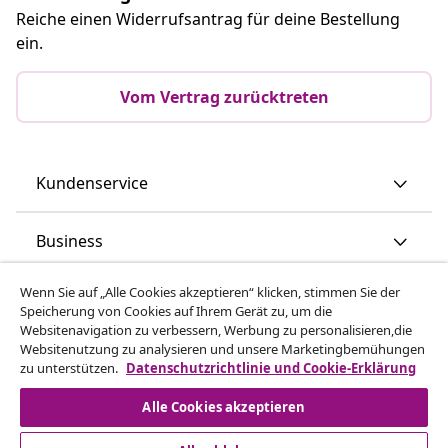
Reiche einen Widerrufsantrag für deine Bestellung
ein.
Vom Vertrag zurücktreten
Kundenservice
Business
Wenn Sie auf „Alle Cookies akzeptieren“ klicken, stimmen Sie der
vidaXL
Speicherung von Cookies auf Ihrem Gerät zu, um die
Websitenavigation zu verbessern, Werbung zu personalisieren,die
Websitenutzung zu analysieren und unsere Marketingbemühungen
Mehr entdecken
zu unterstützen.
Datenschutzrichtlinie und Cookie-Erklärung
Alle Cookies akzeptieren