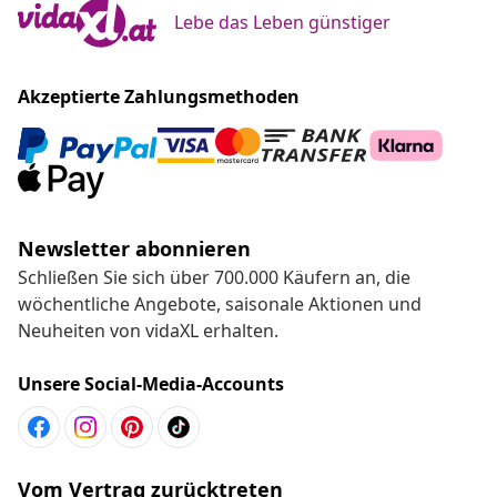
Lebe das Leben günstiger
Akzeptierte Zahlungsmethoden
Newsletter abonnieren
Schließen Sie sich über 700.000 Käufern an, die
wöchentliche Angebote, saisonale Aktionen und
Neuheiten von vidaXL erhalten.
Unsere Social-Media-Accounts
Vom Vertrag zurücktreten