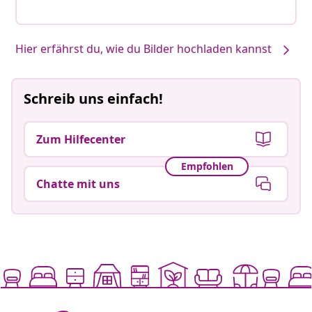
Hier erfährst du, wie du Bilder hochladen kannst
Schreib uns einfach!
Zum Hilfecenter
Empfohlen
Chatte mit uns