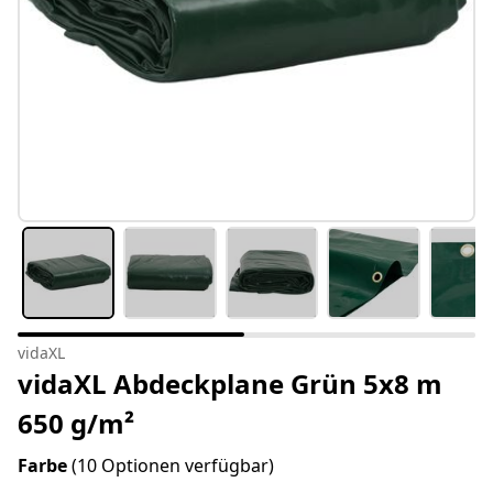
vidaXL
vidaXL Abdeckplane Grün 5x8 m
650 g/m²
Farbe
(10 Optionen verfügbar)