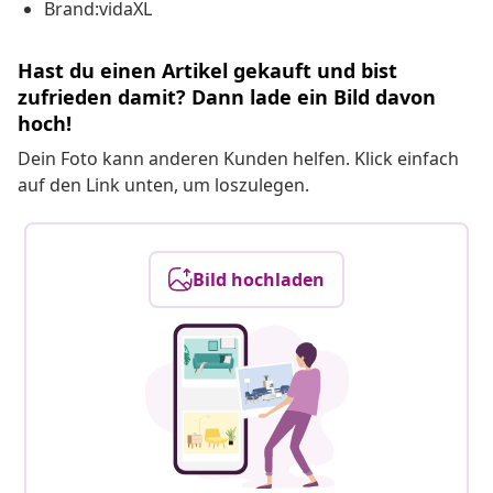
Brand:vidaXL
Hast du einen Artikel gekauft und bist
zufrieden damit? Dann lade ein Bild davon
hoch!
Dein Foto kann anderen Kunden helfen. Klick einfach
auf den Link unten, um loszulegen.
Bild hochladen