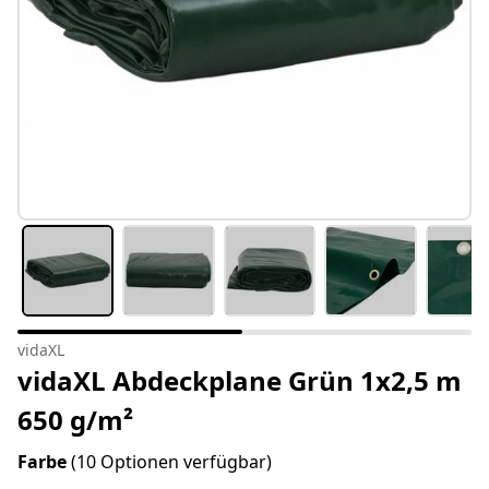
vidaXL
vidaXL Abdeckplane Grün 1x2,5 m
650 g/m²
Farbe
(10 Optionen verfügbar)