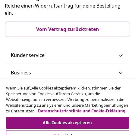
Reiche einen Widerrufsantrag für deine Bestellung
ein.
Vom Vertrag zurücktreten
Kundenservice
Business
Wenn Sie auf „Alle Cookies akzeptieren“ klicken, stimmen Sie der
vidaXL
Speicherung von Cookies auf Ihrem Gerät zu, um die
Websitenavigation zu verbessern, Werbung zu personalisieren,die
Websitenutzung zu analysieren und unsere Marketingbemühungen
Mehr entdecken
zu unterstützen.
Datenschutzrichtlinie und Cookie-Erklärung
Alle Cookies akzeptieren