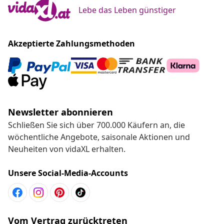
Lebe das Leben günstiger
Akzeptierte Zahlungsmethoden
Newsletter abonnieren
Schließen Sie sich über 700.000 Käufern an, die
wöchentliche Angebote, saisonale Aktionen und
Neuheiten von vidaXL erhalten.
Unsere Social-Media-Accounts
Vom Vertrag zurücktreten