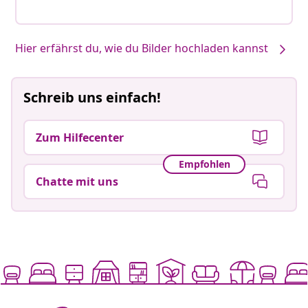
Hier erfährst du, wie du Bilder hochladen kannst
Schreib uns einfach!
Zum Hilfecenter
Empfohlen
Chatte mit uns