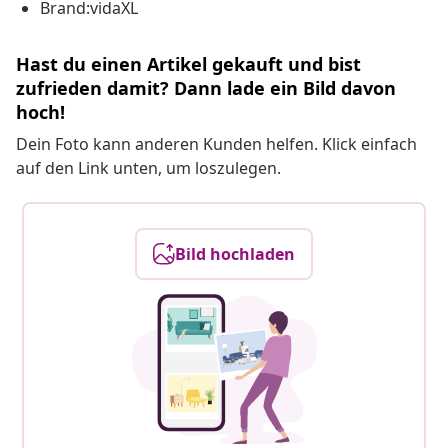
Brand:vidaXL
Hast du einen Artikel gekauft und bist
zufrieden damit? Dann lade ein Bild davon
hoch!
Dein Foto kann anderen Kunden helfen. Klick einfach
auf den Link unten, um loszulegen.
Bild hochladen