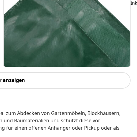
Ink
r anzeigen
 ideal zum Abdecken von Gartenmöbeln, Blockhäusern,
n und Baumaterialien und schützt diese vor
ng für einen offenen Anhänger oder Pickup oder als