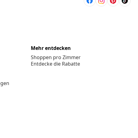
Mehr entdecken
Shoppen pro Zimmer
Entdecke die Rabatte
ngen