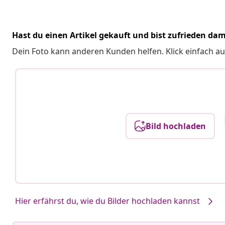
Hast du einen Artikel gekauft und bist zufrieden dam
Dein Foto kann anderen Kunden helfen. Klick einfach au
Bild hochladen
Hier erfährst du, wie du Bilder hochladen kannst