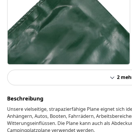
2 meh
Beschreibung
Unsere vielseitige, strapazierfähige Plane eignet sich
Anhängern, Autos, Booten, Fahrrädern, Arbeitsbereiche
Witterungseinflüssen. Die Plane kann auch als Abdecku
Campingplatzplane verwendet werden.