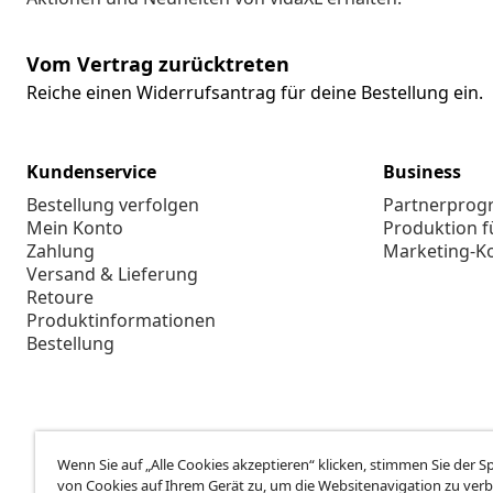
Vom Vertrag zurücktreten
Reiche einen Widerrufsantrag für deine Bestellung ein.
Kundenservice
Business
Bestellung verfolgen
Partnerpro
Mein Konto
Produktion f
Zahlung
Marketing-K
Versand & Lieferung
Retoure
Produktinformationen
Bestellung
Wenn Sie auf „Alle Cookies akzeptieren“ klicken, stimmen Sie der 
von Cookies auf Ihrem Gerät zu, um die Websitenavigation zu verb