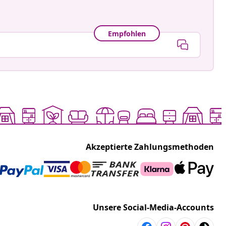
Empfohlen
Akzeptierte Zahlungsmethoden
Unsere Social-Media-Accounts