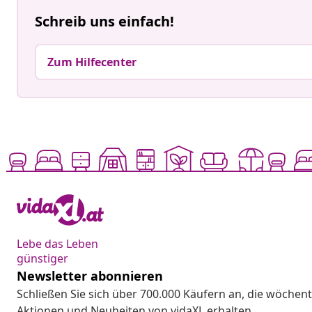
Schreib uns einfach!
Zum Hilfecenter
Lebe das Leben
günstiger
Newsletter abonnieren
Schließen Sie sich über 700.000 Käufern an, die wöchent
Aktionen und Neuheiten von vidaXL erhalten.