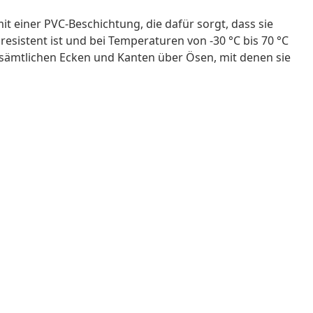
t einer PVC-Beschichtung, die dafür sorgt, dass sie
sistent ist und bei Temperaturen von -30 °C bis 70 °C
sämtlichen Ecken und Kanten über Ösen, mit denen sie