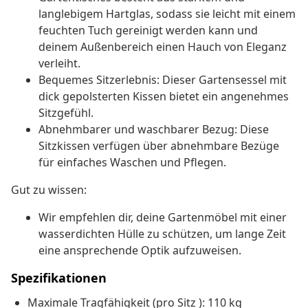
langlebigem Hartglas, sodass sie leicht mit einem
feuchten Tuch gereinigt werden kann und
deinem Außenbereich einen Hauch von Eleganz
verleiht.
Bequemes Sitzerlebnis: Dieser Gartensessel mit
dick gepolsterten Kissen bietet ein angenehmes
Sitzgefühl.
Abnehmbarer und waschbarer Bezug: Diese
Sitzkissen verfügen über abnehmbare Bezüge
für einfaches Waschen und Pflegen.
Gut zu wissen:
Wir empfehlen dir, deine Gartenmöbel mit einer
wasserdichten Hülle zu schützen, um lange Zeit
eine ansprechende Optik aufzuweisen.
Spezifikationen
Maximale Tragfähigkeit (pro Sitz ): 110 kg