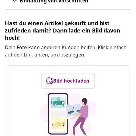
Einhaltung von Vorschriften
Hast du einen Artikel gekauft und bist
zufrieden damit? Dann lade ein Bild davon
hoch!
Dein Foto kann anderen Kunden helfen. Klick einfach
auf den Link unten, um loszulegen.
Bild hochladen