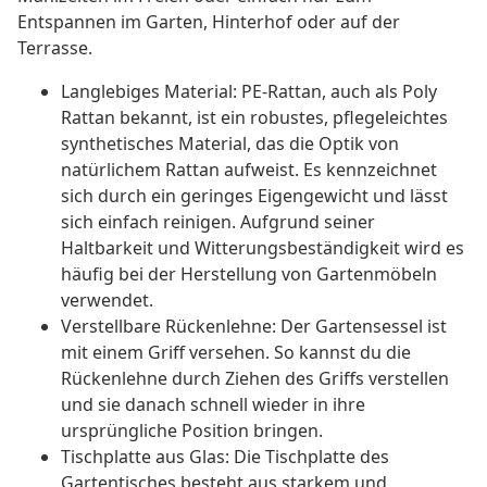
Entspannen im Garten, Hinterhof oder auf der
Terrasse.
Langlebiges Material: PE-Rattan, auch als Poly
Rattan bekannt, ist ein robustes, pflegeleichtes
synthetisches Material, das die Optik von
natürlichem Rattan aufweist. Es kennzeichnet
sich durch ein geringes Eigengewicht und lässt
sich einfach reinigen. Aufgrund seiner
Haltbarkeit und Witterungsbeständigkeit wird es
häufig bei der Herstellung von Gartenmöbeln
verwendet.
Verstellbare Rückenlehne: Der Gartensessel ist
mit einem Griff versehen. So kannst du die
Rückenlehne durch Ziehen des Griffs verstellen
und sie danach schnell wieder in ihre
ursprüngliche Position bringen.
Tischplatte aus Glas: Die Tischplatte des
Gartentisches besteht aus starkem und