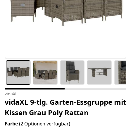
vidaXL
vidaXL 9-tlg. Garten-Essgruppe mit
Kissen Grau Poly Rattan
Farbe
(2 Optionen verfügbar)