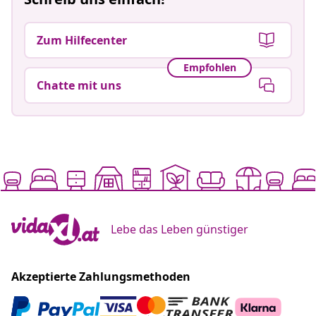
Zum Hilfecenter
Empfohlen
Chatte mit uns
Lebe das Leben günstiger
Akzeptierte Zahlungsmethoden