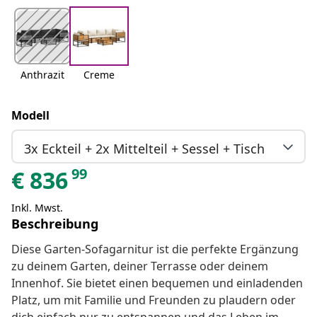
Anthrazit
Creme
Modell
3x Eckteil + 2x Mittelteil + Sessel + Tisch
99
€
836
Inkl. Mwst.
Beschreibung
Diese Garten-Sofagarnitur ist die perfekte Ergänzung
zu deinem Garten, deiner Terrasse oder deinem
Innenhof. Sie bietet einen bequemen und einladenden
Platz, um mit Familie und Freunden zu plaudern oder