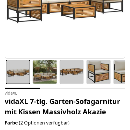
vidaXL
vidaXL 7-tlg. Garten-Sofagarnitur
mit Kissen Massivholz Akazie
Farbe
(2 Optionen verfügbar)