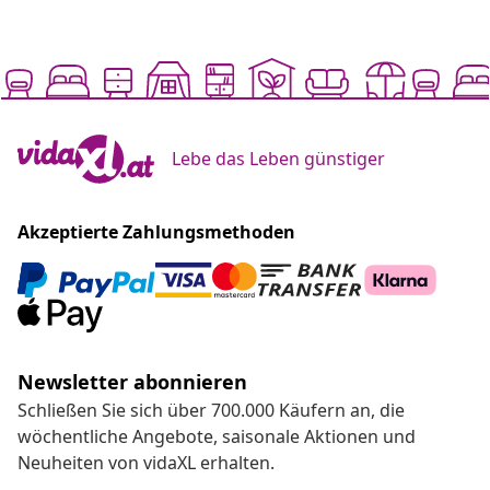
Lebe das Leben günstiger
Akzeptierte Zahlungsmethoden
Newsletter abonnieren
Schließen Sie sich über 700.000 Käufern an, die
wöchentliche Angebote, saisonale Aktionen und
Neuheiten von vidaXL erhalten.