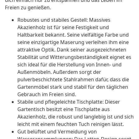
dich einfach nur zu entspannen und das Leben im
Freien zu genießen.
Robustes und stabiles Gestell: Massives
Akazienholz ist für seine Festigkeit und
Haltbarkeit bekannt. Seine vielfältige Farbe und
seine einzigartige Maserung verleihen ihm eine
attraktive Optik. Dank seiner ausgezeichneten
Stabilität und Witterungsbeständigkeit eignet es
sich ideal für die Herstellung von Innen- und
Außenmöbeln. Außerdem sorgt der
pulverbeschichtete Stahlrahmen dafür, dass die
Gartenmöbel stark und stabil für den täglichen
Gebrauch im Freien sind.
Stabile und pflegeleichte Tischplatte: Dieser
Gartentisch besitzt eine Tischplatte aus
Akazienholz, die robust und langlebig ist und sich
leicht mit einem feuchten Tuch reinigen lässt.
Gut belüftet und Vermeidung von