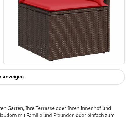
r anzeigen
hren Garten, Ihre Terrasse oder Ihren Innenhof und
laudern mit Familie und Freunden oder einfach zum