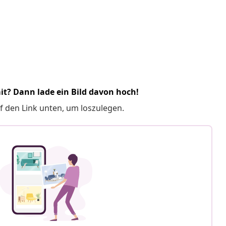
it? Dann lade ein Bild davon hoch!
f den Link unten, um loszulegen.