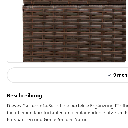
9 meh
Beschreibung
Dieses Gartensofa-Set ist die perfekte Ergänzung für I
bietet einen komfortablen und einladenden Platz zum P
Entspannen und Genießen der Natur.