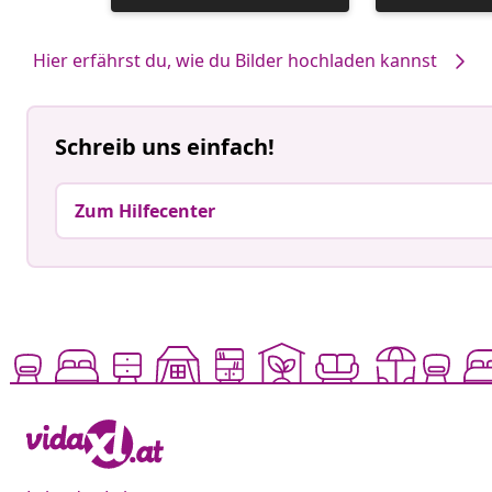
veröffentlicht
veröffentlicht
von
von
Hier erfährst du, wie du Bilder hochladen kannst
Schreib uns einfach!
Zum Hilfecenter