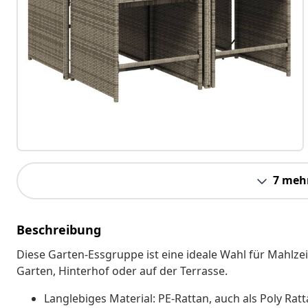
7 meh
Beschreibung
Diese Garten-Essgruppe ist eine ideale Wahl für Mahlz
Garten, Hinterhof oder auf der Terrasse.
Langlebiges Material: PE-Rattan, auch als Poly Ratt