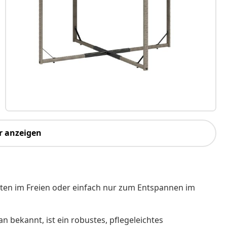
r anzeigen
eiten im Freien oder einfach nur zum Entspannen im
an bekannt, ist ein robustes, pflegeleichtes