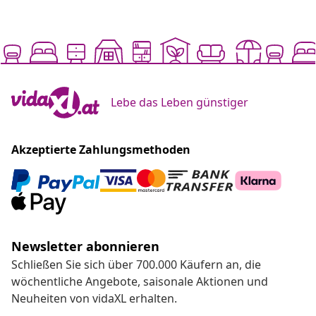
Lebe das Leben günstiger
Akzeptierte Zahlungsmethoden
Newsletter abonnieren
Schließen Sie sich über 700.000 Käufern an, die
wöchentliche Angebote, saisonale Aktionen und
Neuheiten von vidaXL erhalten.