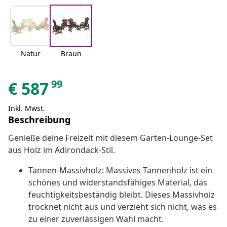
Natur
Braun
99
€
587
Inkl. Mwst.
Beschreibung
Genieße deine Freizeit mit diesem Garten-Lounge-Set
aus Holz im Adirondack-Stil.
Tannen-Massivholz: Massives Tannenholz ist ein
schönes und widerstandsfähiges Material, das
feuchtigkeitsbeständig bleibt. Dieses Massivholz
trocknet nicht aus und verzieht sich nicht, was es
zu einer zuverlässigen Wahl macht.