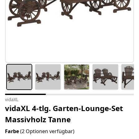
vidaXL
vidaXL 4-tlg. Garten-Lounge-Set
Massivholz Tanne
Farbe
(2 Optionen verfügbar)