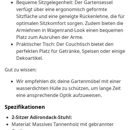
Bequeme Sitzgelegenheit: Der Gartensessel
verfügt über eine ergonomisch geformte
Sitzfläche und eine geneigte Rückenlehne, die für
optimalen Sitzkomfort sorgen. Zudem bieten die
Armlehnen in Wagenrand-Look einen bequemen
Platz zum Ausruhen der Arme.
Praktischer Tisch: Der Couchtisch bietet den
perfekten Platz für Getränke, Speisen oder einige
Dekoartikel.
Gut zu wissen:
Wir empfehlen dir, deine Gartenmöbel mit einer
wasserdichten Hülle zu schützen, um lange Zeit
eine ansprechende Optik aufzuweisen.
Spezifikationen
2-Sitzer Adirondack-Stuhl:
Material: Massives Tannenholz mit gebrannter