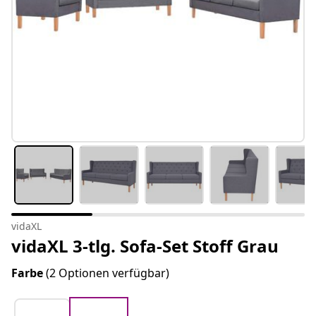
vidaXL
vidaXL 3-tlg. Sofa-Set Stoff Grau
Farbe
(2 Optionen verfügbar)