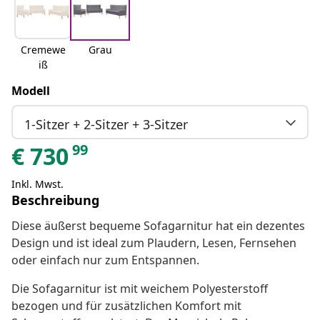
Cremewe
Grau
iß
Modell
1-Sitzer + 2-Sitzer + 3-Sitzer
99
€
730
Inkl. Mwst.
Beschreibung
Diese äußerst bequeme Sofagarnitur hat ein dezentes
Design und ist ideal zum Plaudern, Lesen, Fernsehen
oder einfach nur zum Entspannen.
Die Sofagarnitur ist mit weichem Polyesterstoff
bezogen und für zusätzlichen Komfort mit