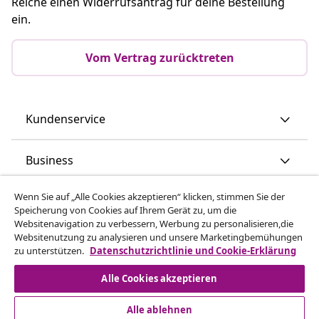
Reiche einen Widerrufsantrag für deine Bestellung
ein.
Vom Vertrag zurücktreten
Kundenservice
Business
Wenn Sie auf „Alle Cookies akzeptieren“ klicken, stimmen Sie der
vidaXL
Speicherung von Cookies auf Ihrem Gerät zu, um die
Websitenavigation zu verbessern, Werbung zu personalisieren,die
Websitenutzung zu analysieren und unsere Marketingbemühungen
Mehr entdecken
zu unterstützen.
Datenschutzrichtlinie und Cookie-Erklärung
Alle Cookies akzeptieren
Alle ablehnen