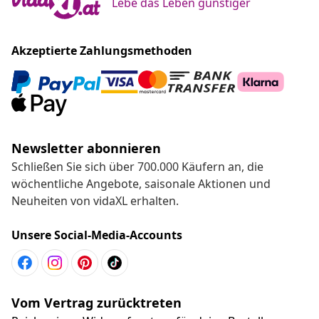
Lebe das Leben günstiger
Akzeptierte Zahlungsmethoden
Newsletter abonnieren
Schließen Sie sich über 700.000 Käufern an, die
wöchentliche Angebote, saisonale Aktionen und
Neuheiten von vidaXL erhalten.
Unsere Social-Media-Accounts
Vom Vertrag zurücktreten