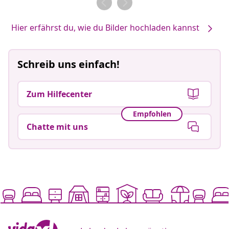
Hier erfährst du, wie du Bilder hochladen kannst
Schreib uns einfach!
Zum Hilfecenter
Empfohlen
Chatte mit uns