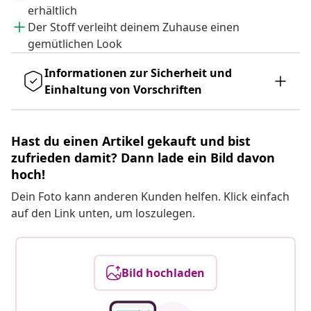
erhältlich
Der Stoff verleiht deinem Zuhause einen
gemütlichen Look
Informationen zur Sicherheit und
Einhaltung von Vorschriften
Hast du einen Artikel gekauft und bist
zufrieden damit? Dann lade ein Bild davon
hoch!
Dein Foto kann anderen Kunden helfen. Klick einfach
auf den Link unten, um loszulegen.
Bild hochladen