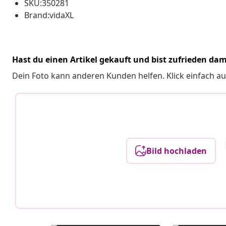
SKU:350281
Brand:vidaXL
Hast du einen Artikel gekauft und bist zufrieden dam
Dein Foto kann anderen Kunden helfen. Klick einfach au
Bild hochladen