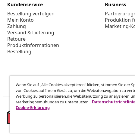
Kundenservice
Business
Bestellung verfolgen
Partnerpro
Mein Konto
Produktion f
Zahlung
Marketing-K
Versand & Lieferung
Retoure
Produktinformationen
Bestellung
Wenn Sie auf „Alle Cookies akzeptieren“ klicken, stimmen Sie der 
von Cookies auf Ihrem Gerät zu, um die Websitenavigation zu verb
Werbung zu personalisieren,die Websitenutzung zu analysieren u
Marketingbemühungen zu unterstützen.
Datenschutzrichtlini
Cookie-Erklärung