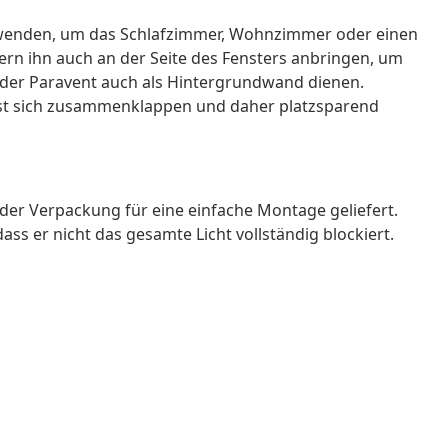
verwenden, um das Schlafzimmer, Wohnzimmer oder einen
ern ihn auch an der Seite des Fensters anbringen, um
 der Paravent auch als Hintergrundwand dienen.
ässt sich zusammenklappen und daher platzsparend
der Verpackung für eine einfache Montage geliefert.
dass er nicht das gesamte Licht vollständig blockiert.