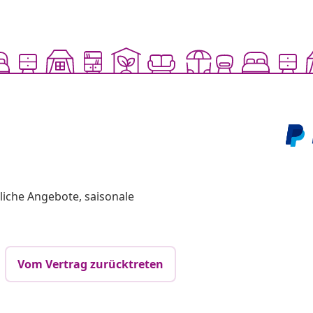
liche Angebote, saisonale
Vom Vertrag zurücktreten