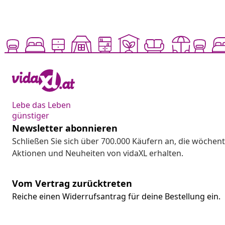
Lebe das Leben
günstiger
Newsletter abonnieren
Schließen Sie sich über 700.000 Käufern an, die wöchent
Aktionen und Neuheiten von vidaXL erhalten.
Vom Vertrag zurücktreten
Reiche einen Widerrufsantrag für deine Bestellung ein.