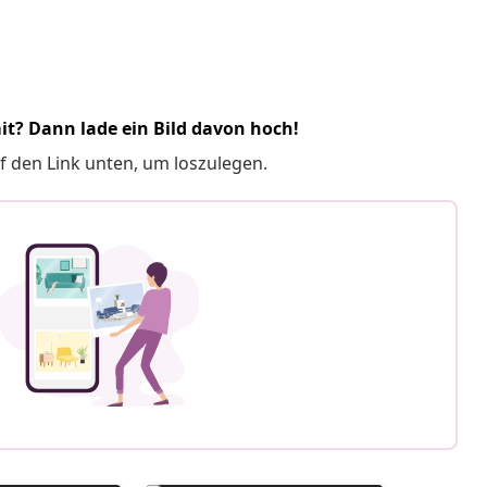
it? Dann lade ein Bild davon hoch!
f den Link unten, um loszulegen.