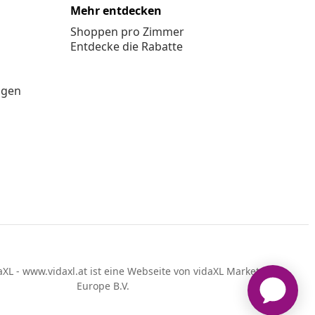
Mehr entdecken
Shoppen pro Zimmer
Entdecke die Rabatte
ngen
XL - www.vidaxl.at ist eine Webseite von vidaXL Marketplace
Europe B.V.