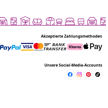
Akzeptierte Zahlungsmethoden
Unsere Social-Media-Accounts