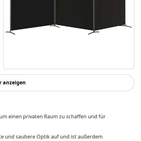
r anzeigen
 um einen privaten Raum zu schaffen und für
chte und saubere Optik auf und ist außerdem