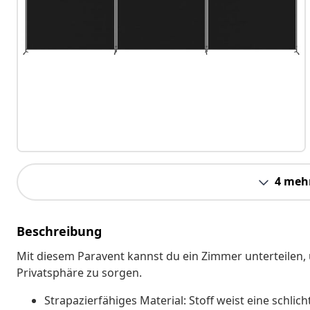
4 meh
Beschreibung
Mit diesem Paravent kannst du ein Zimmer unterteilen,
Privatsphäre zu sorgen.
Strapazierfähiges Material: Stoff weist eine schli