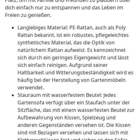
Platz, um mit Familie und Freunden zu plaudern oder
dich einfach nur zu entspannen und das Leben im
Freien zu genießen.
Langlebiges Material: PE-Rattan, auch als Poly
Rattan bekannt, ist ein robustes, pflegeleichtes
synthetisches Material, das die Optik von
natürlichem Rattan aufweist. Es kennzeichnet
sich durch ein geringes Eigengewicht und lässt
sich einfach reinigen. Aufgrund seiner
Haltbarkeit und Witterungsbeständigkeit wird es
häufig bei der Herstellung von Gartenmöbeln
verwendet.
Stauraum mit wasserfestem Beutel: Jedes
Gartensofa verfügt über ein Staufach unter der
Sitzfläche, das mit einem wasserfesten Beutel zur
Aufbewahrung von Kissen, Spielzeug und
anderen Gegenständen versehen ist. Die Kissen
sind mit Bezügen versehen und lassen sich mit