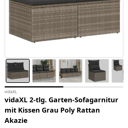
vidaXL
vidaXL 2-tlg. Garten-Sofagarnitur
mit Kissen Grau Poly Rattan
Akazie