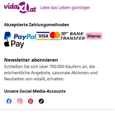
Lebe das Leben günstiger
Akzeptierte Zahlungsmethoden
Newsletter abonnieren
Schließen Sie sich über 700.000 Käufern an, die
wöchentliche Angebote, saisonale Aktionen und
Neuheiten von vidaXL erhalten.
Unsere Social-Media-Accounts