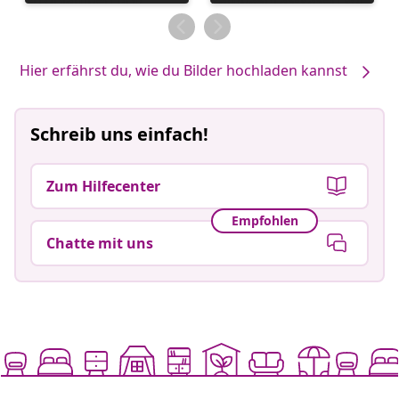
veröffentlicht
veröffentlicht
von
von
Hier erfährst du, wie du Bilder hochladen kannst
Schreib uns einfach!
Zum Hilfecenter
Empfohlen
Chatte mit uns