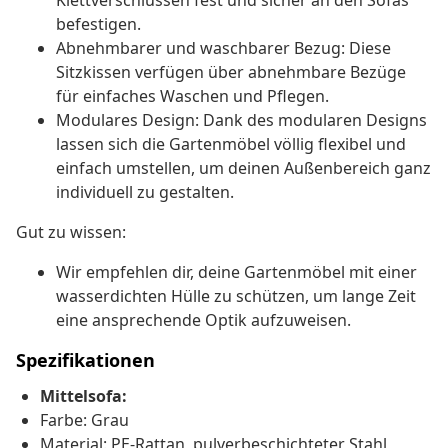
Klettverschlüssen fest und sicher an den Sofas
befestigen.
Abnehmbarer und waschbarer Bezug: Diese
Sitzkissen verfügen über abnehmbare Bezüge
für einfaches Waschen und Pflegen.
Modulares Design: Dank des modularen Designs
lassen sich die Gartenmöbel völlig flexibel und
einfach umstellen, um deinen Außenbereich ganz
individuell zu gestalten.
Gut zu wissen:
Wir empfehlen dir, deine Gartenmöbel mit einer
wasserdichten Hülle zu schützen, um lange Zeit
eine ansprechende Optik aufzuweisen.
Spezifikationen
Mittelsofa:
Farbe: Grau
Material: PE-Rattan, pulverbeschichteter Stahl