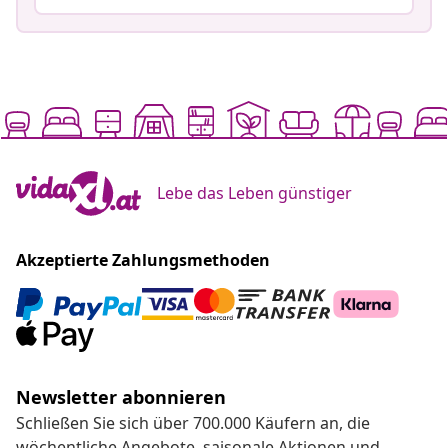
Lebe das Leben günstiger
Akzeptierte Zahlungsmethoden
Newsletter abonnieren
Schließen Sie sich über 700.000 Käufern an, die
wöchentliche Angebote, saisonale Aktionen und