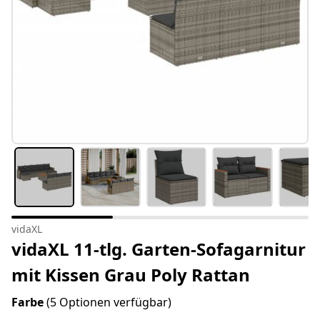
vidaXL
vidaXL 11-tlg. Garten-Sofagarnitur
mit Kissen Grau Poly Rattan
Farbe
(5 Optionen verfügbar)