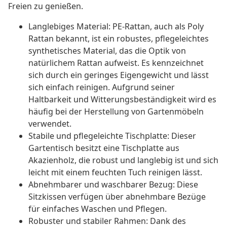
Freien zu genießen.
Langlebiges Material: PE-Rattan, auch als Poly
Rattan bekannt, ist ein robustes, pflegeleichtes
synthetisches Material, das die Optik von
natürlichem Rattan aufweist. Es kennzeichnet
sich durch ein geringes Eigengewicht und lässt
sich einfach reinigen. Aufgrund seiner
Haltbarkeit und Witterungsbeständigkeit wird es
häufig bei der Herstellung von Gartenmöbeln
verwendet.
Stabile und pflegeleichte Tischplatte: Dieser
Gartentisch besitzt eine Tischplatte aus
Akazienholz, die robust und langlebig ist und sich
leicht mit einem feuchten Tuch reinigen lässt.
Abnehmbarer und waschbarer Bezug: Diese
Sitzkissen verfügen über abnehmbare Bezüge
für einfaches Waschen und Pflegen.
Robuster und stabiler Rahmen: Dank des