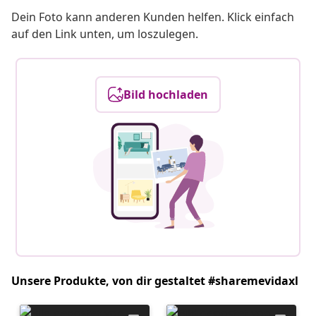
Dein Foto kann anderen Kunden helfen. Klick einfach
auf den Link unten, um loszulegen.
Bild hochladen
Unsere Produkte, von dir gestaltet #sharemevidaxl