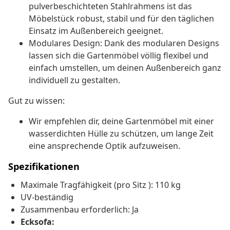
pulverbeschichteten Stahlrahmens ist das
Möbelstück robust, stabil und für den täglichen
Einsatz im Außenbereich geeignet.
Modulares Design: Dank des modularen Designs
lassen sich die Gartenmöbel völlig flexibel und
einfach umstellen, um deinen Außenbereich ganz
individuell zu gestalten.
Gut zu wissen:
Wir empfehlen dir, deine Gartenmöbel mit einer
wasserdichten Hülle zu schützen, um lange Zeit
eine ansprechende Optik aufzuweisen.
Spezifikationen
Maximale Tragfähigkeit (pro Sitz ): 110 kg
UV-beständig
Zusammenbau erforderlich: Ja
Ecksofa: