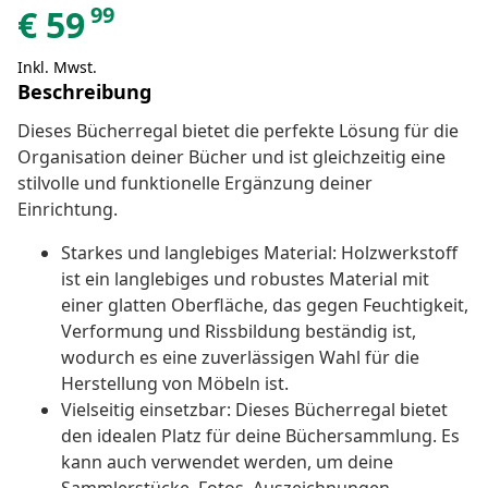
99
€
59
Inkl. Mwst.
Beschreibung
Dieses Bücherregal bietet die perfekte Lösung für die
Organisation deiner Bücher und ist gleichzeitig eine
stilvolle und funktionelle Ergänzung deiner
Einrichtung.
Starkes und langlebiges Material: Holzwerkstoff
ist ein langlebiges und robustes Material mit
einer glatten Oberfläche, das gegen Feuchtigkeit,
Verformung und Rissbildung beständig ist,
wodurch es eine zuverlässigen Wahl für die
Herstellung von Möbeln ist.
Vielseitig einsetzbar: Dieses Bücherregal bietet
den idealen Platz für deine Büchersammlung. Es
kann auch verwendet werden, um deine