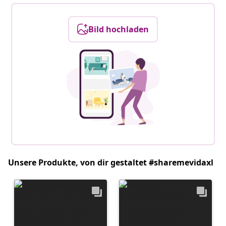
Bild hochladen
Unsere Produkte, von dir gestaltet #sharemevidaxl