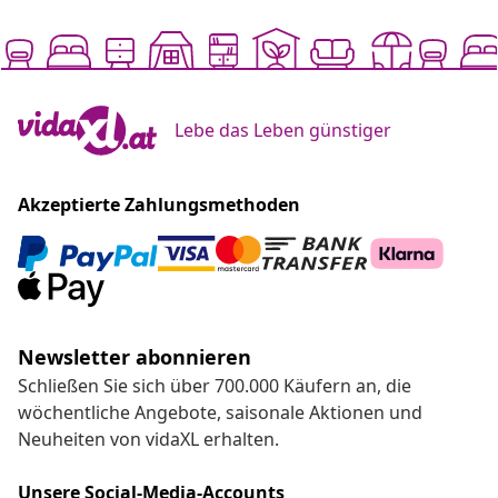
Lebe das Leben günstiger
Akzeptierte Zahlungsmethoden
Newsletter abonnieren
Schließen Sie sich über 700.000 Käufern an, die
wöchentliche Angebote, saisonale Aktionen und
Neuheiten von vidaXL erhalten.
Unsere Social-Media-Accounts