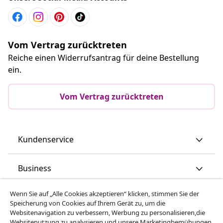
Vom Vertrag zurücktreten
Reiche einen Widerrufsantrag für deine Bestellung
ein.
Vom Vertrag zurücktreten
Kundenservice
Business
Wenn Sie auf „Alle Cookies akzeptieren“ klicken, stimmen Sie der
vidaXL
Speicherung von Cookies auf Ihrem Gerät zu, um die
Websitenavigation zu verbessern, Werbung zu personalisieren,die
Websitenutzung zu analysieren und unsere Marketingbemühungen