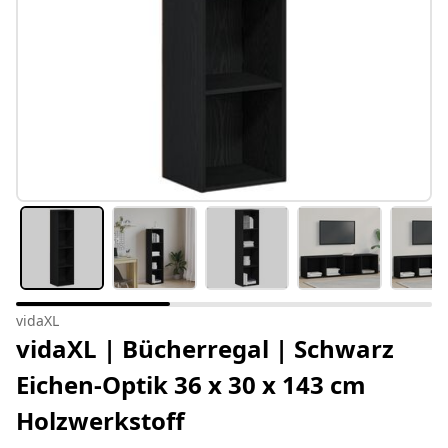
vidaXL
vidaXL | Bücherregal | Schwarz
Eichen-Optik 36 x 30 x 143 cm
Holzwerkstoff