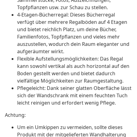
Sammlerstücke, Fotos, Auszeichnungen,
Topfpflanzen usw. zur Schau zu stellen.
4-Etagen-Bücherregal: Dieses Bücherregal
verfügt über mehrere Regalböden auf 4 Etagen
und bietet reichlich Platz, um deine Bücher,
Familienfotos, Topfpflanzen und vieles mehr
auszustellen, wodurch dein Raum eleganter und
aufgeräumter wirkt.
Flexible Aufstellungsmöglichkeiten: Das Regal
kann sowohl vertikal als auch horizontal auf den
Boden gestellt werden und bietet dadurch
vielfältige Möglichkeiten zur Raumgestaltung.
Pflegeleicht: Dank seiner glatten Oberfläche lässt
sich der Wandschrank mit einem feuchten Tuch
leicht reinigen und erfordert wenig Pflege.
Achtung:
Um ein Umkippen zu vermeiden, sollte dieses
Produkt mit der mitgelieferten Wandhalterung