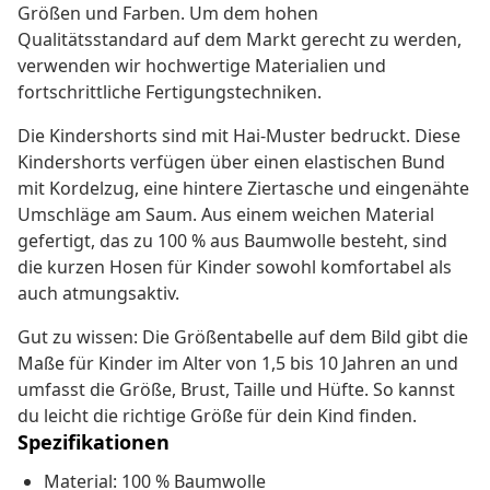
Größen und Farben. Um dem hohen
Qualitätsstandard auf dem Markt gerecht zu werden,
verwenden wir hochwertige Materialien und
fortschrittliche Fertigungstechniken.
Die Kindershorts sind mit Hai-Muster bedruckt. Diese
Kindershorts verfügen über einen elastischen Bund
mit Kordelzug, eine hintere Ziertasche und eingenähte
Umschläge am Saum. Aus einem weichen Material
gefertigt, das zu 100 % aus Baumwolle besteht, sind
die kurzen Hosen für Kinder sowohl komfortabel als
auch atmungsaktiv.
Gut zu wissen: Die Größentabelle auf dem Bild gibt die
Maße für Kinder im Alter von 1,5 bis 10 Jahren an und
umfasst die Größe, Brust, Taille und Hüfte. So kannst
du leicht die richtige Größe für dein Kind finden.
Spezifikationen
Material: 100 % Baumwolle