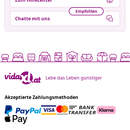
Empfohlen
Chatte mit uns
Lebe das Leben günstiger
Akzeptierte Zahlungsmethoden