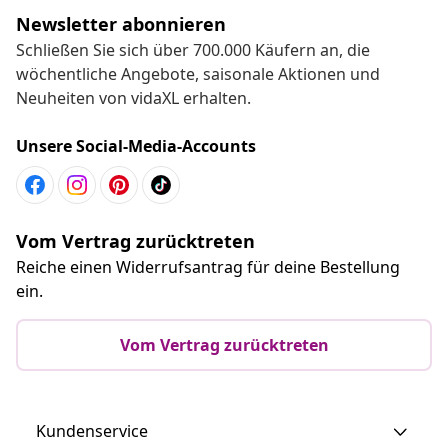
Newsletter abonnieren
Schließen Sie sich über 700.000 Käufern an, die
wöchentliche Angebote, saisonale Aktionen und
Neuheiten von vidaXL erhalten.
Unsere Social-Media-Accounts
Vom Vertrag zurücktreten
Reiche einen Widerrufsantrag für deine Bestellung
ein.
Vom Vertrag zurücktreten
Kundenservice