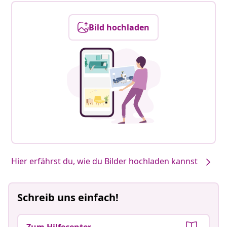
Bild hochladen
Hier erfährst du, wie du Bilder hochladen kannst
Schreib uns einfach!
Zum Hilfecenter