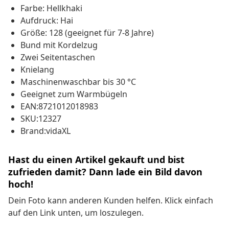
Farbe: Hellkhaki
Aufdruck: Hai
Größe: 128 (geeignet für 7-8 Jahre)
Bund mit Kordelzug
Zwei Seitentaschen
Knielang
Maschinenwaschbar bis 30 °C
Geeignet zum Warmbügeln
EAN:8721012018983
SKU:12327
Brand:vidaXL
Hast du einen Artikel gekauft und bist
zufrieden damit? Dann lade ein Bild davon
hoch!
Dein Foto kann anderen Kunden helfen. Klick einfach
auf den Link unten, um loszulegen.