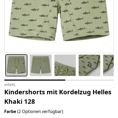
vidaXL
Kindershorts mit Kordelzug Helles
Khaki 128
Farbe
(2 Optionen verfügbar)