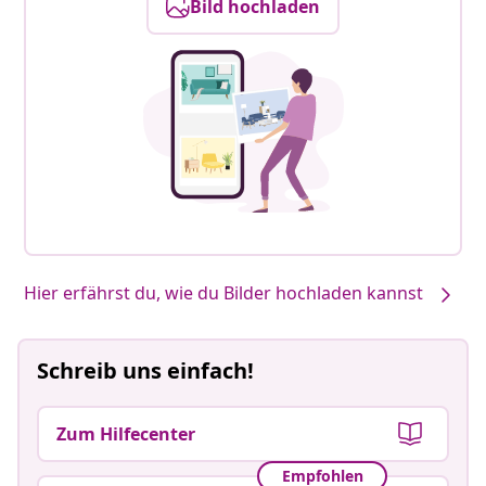
Bild hochladen
Hier erfährst du, wie du Bilder hochladen kannst
Schreib uns einfach!
Zum Hilfecenter
Empfohlen