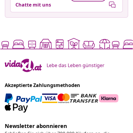
Chatte mit uns
Lebe das Leben günstiger
Akzeptierte Zahlungsmethoden
Newsletter abonnieren