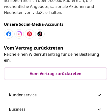
Schließen Sie sich über 700.000 Käufern an, die
wöchentliche Angebote, saisonale Aktionen und
Neuheiten von vidaXL erhalten.
Unsere Social-Media-Accounts
Vom Vertrag zurücktreten
Reiche einen Widerrufsantrag für deine Bestellung
ein.
Vom Vertrag zurücktreten
Kundenservice
Business