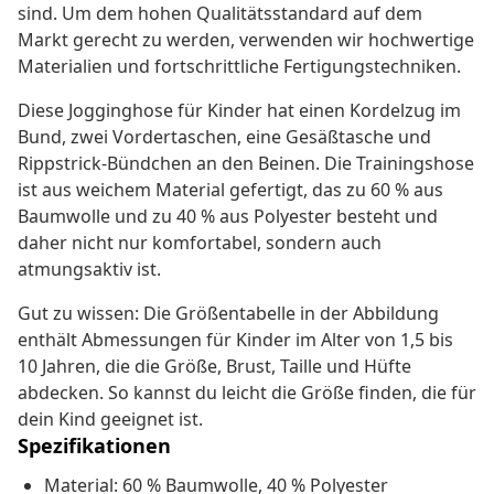
sind. Um dem hohen Qualitätsstandard auf dem
Markt gerecht zu werden, verwenden wir hochwertige
Materialien und fortschrittliche Fertigungstechniken.
Diese Jogginghose für Kinder hat einen Kordelzug im
Bund, zwei Vordertaschen, eine Gesäßtasche und
Rippstrick-Bündchen an den Beinen. Die Trainingshose
ist aus weichem Material gefertigt, das zu 60 % aus
Baumwolle und zu 40 % aus Polyester besteht und
daher nicht nur komfortabel, sondern auch
atmungsaktiv ist.
Gut zu wissen: Die Größentabelle in der Abbildung
enthält Abmessungen für Kinder im Alter von 1,5 bis
10 Jahren, die die Größe, Brust, Taille und Hüfte
abdecken. So kannst du leicht die Größe finden, die für
dein Kind geeignet ist.
Spezifikationen
Material: 60 % Baumwolle, 40 % Polyester