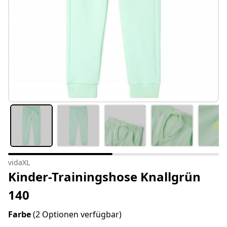
vidaXL
Kinder-Trainingshose Knallgrün
140
Farbe
(2 Optionen verfügbar)