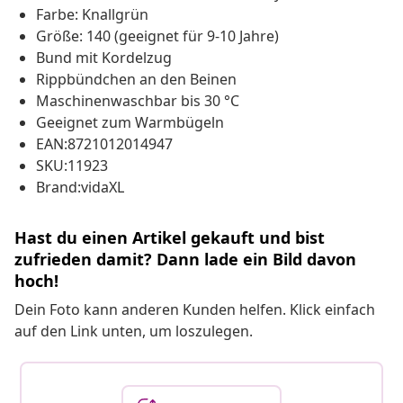
Farbe: Knallgrün
Größe: 140 (geeignet für 9-10 Jahre)
Bund mit Kordelzug
Rippbündchen an den Beinen
Maschinenwaschbar bis 30 °C
Geeignet zum Warmbügeln
EAN:8721012014947
SKU:11923
Brand:vidaXL
Hast du einen Artikel gekauft und bist
zufrieden damit? Dann lade ein Bild davon
hoch!
Dein Foto kann anderen Kunden helfen. Klick einfach
auf den Link unten, um loszulegen.