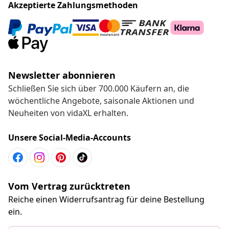
Akzeptierte Zahlungsmethoden
Newsletter abonnieren
Schließen Sie sich über 700.000 Käufern an, die
wöchentliche Angebote, saisonale Aktionen und
Neuheiten von vidaXL erhalten.
Unsere Social-Media-Accounts
Vom Vertrag zurücktreten
Reiche einen Widerrufsantrag für deine Bestellung
ein.