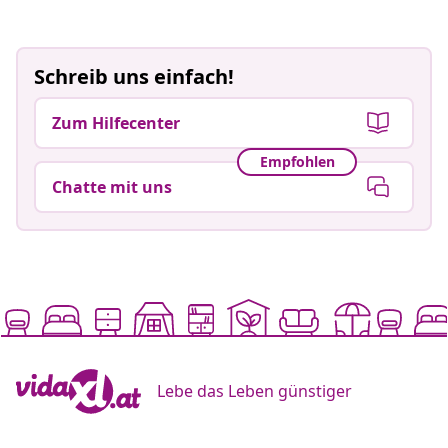
Schreib uns einfach!
Zum Hilfecenter
Empfohlen
Chatte mit uns
Lebe das Leben günstiger