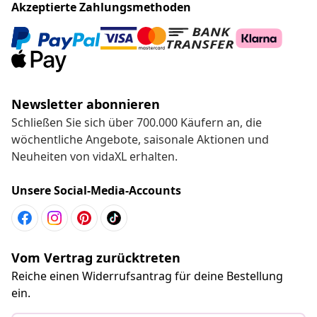
Akzeptierte Zahlungsmethoden
Newsletter abonnieren
Schließen Sie sich über 700.000 Käufern an, die
wöchentliche Angebote, saisonale Aktionen und
Neuheiten von vidaXL erhalten.
Unsere Social-Media-Accounts
Vom Vertrag zurücktreten
Reiche einen Widerrufsantrag für deine Bestellung
ein.