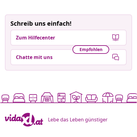
Schreib uns einfach!
Zum Hilfecenter
Empfohlen
Chatte mit uns
Lebe das Leben günstiger