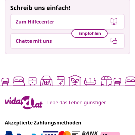
Schreib uns einfach!
Zum Hilfecenter
Empfohlen
Chatte mit uns
Lebe das Leben günstiger
Akzeptierte Zahlungsmethoden