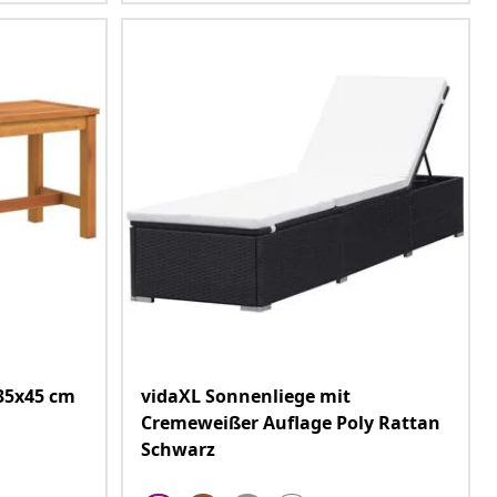
35x45 cm
vidaXL Sonnenliege mit
Cremeweißer Auflage Poly Rattan
Schwarz