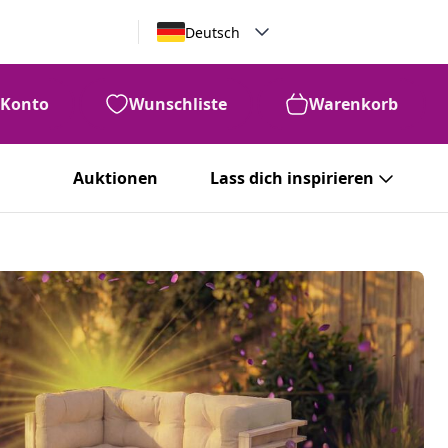
Deutsch
Konto
Wunschliste
Warenkorb
Auktionen
Lass dich inspirieren