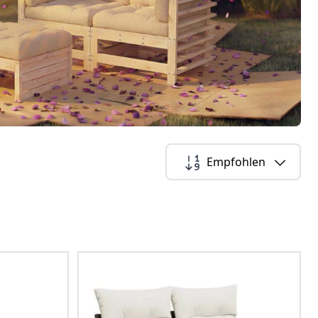
Empfohlen