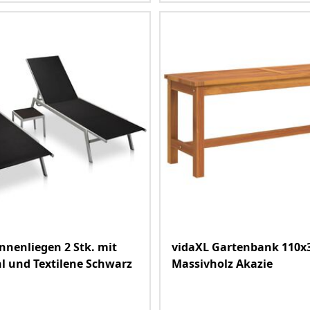
nnenliegen 2 Stk. mit
vidaXL Gartenbank 110x
hl und Textilene Schwarz
Massivholz Akazie