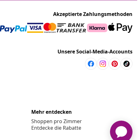
Akzeptierte Zahlungsmethoden
Unsere Social-Media-Accounts
Mehr entdecken
Shoppen pro Zimmer
Entdecke die Rabatte