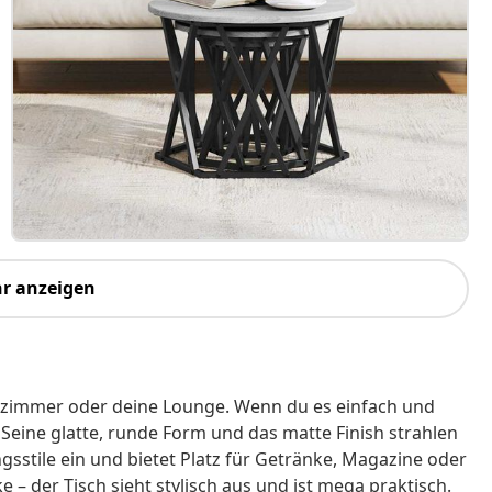
r anzeigen
hnzimmer oder deine Lounge. Wenn du es einfach und
. Seine glatte, runde Form und das matte Finish strahlen
ungsstile ein und bietet Platz für Getränke, Magazine oder
 – der Tisch sieht stylisch aus und ist mega praktisch.