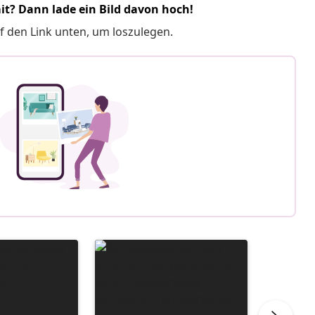
it? Dann lade ein Bild davon hoch!
f den Link unten, um loszulegen.