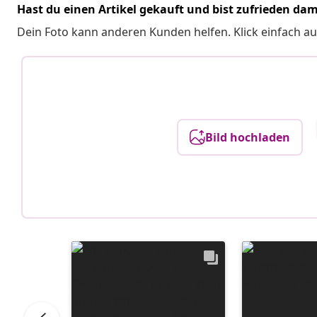
Hast du einen Artikel gekauft und bist zufrieden dam
Dein Foto kann anderen Kunden helfen. Klick einfach au
Bild hochladen