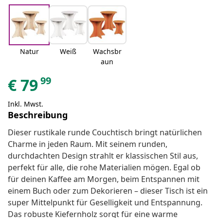
Natur
Weiß
Wachsbr
aun
99
€
79
Inkl. Mwst.
Beschreibung
Dieser rustikale runde Couchtisch bringt natürlichen
Charme in jeden Raum. Mit seinem runden,
durchdachten Design strahlt er klassischen Stil aus,
perfekt für alle, die rohe Materialien mögen. Egal ob
für deinen Kaffee am Morgen, beim Entspannen mit
einem Buch oder zum Dekorieren – dieser Tisch ist ein
super Mittelpunkt für Geselligkeit und Entspannung.
Das robuste Kiefernholz sorgt für eine warme