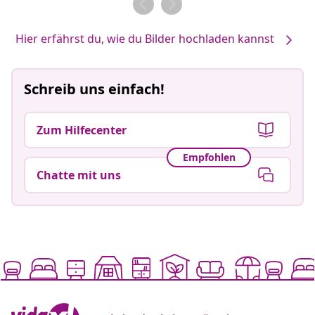
Hier erfährst du, wie du Bilder hochladen kannst
Schreib uns einfach!
Zum Hilfecenter
Empfohlen
Chatte mit uns