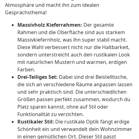
Atmosphäre und macht ihn zum idealen
Gesprächsthema!
Massivholz Kieferrahmen:
Der gesamte
Rahmen und die Oberfläche sind aus starkem
Massivkiefernholz, was ihn super stabil macht.
Diese Wahl verbessert nicht nur die Haltbarkeit,
sondern unterstreicht auch den rustikalen Look
mit natürlichen Mustern und warmen, erdigen
Farben.
Drei-Teiliges Set:
Dabei sind drei Beistelltische,
die sich an verschiedene Räume anpassen lassen
und sehr praktisch sind. Die unterschiedlichen
Größen passen perfekt zusammen, wodurch du
Platz sparen kannst, ohne auf Stil oder
Funktionalität zu verzichten.
Rustikaler Stil:
Die rustikale Optik fängt erdige
Schönheit ein und verwandelt dein Wohnzimmer
in einen gemütlichen Ort. Dieser Stil passt