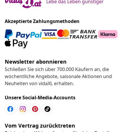
Lebe das Leben günstiger
Akzeptierte Zahlungsmethoden
Newsletter abonnieren
Schließen Sie sich über 700.000 Käufern an, die
wöchentliche Angebote, saisonale Aktionen und
Neuheiten von vidaXL erhalten.
Unsere Social-Media-Accounts
Vom Vertrag zurücktreten