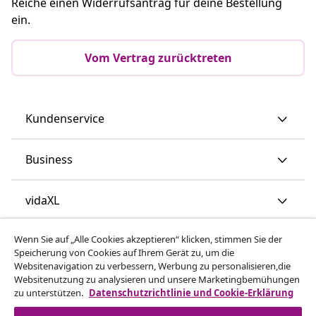
Reiche einen Widerrufsantrag für deine Bestellung
ein.
Vom Vertrag zurücktreten
Kundenservice
Business
vidaXL
Wenn Sie auf „Alle Cookies akzeptieren“ klicken, stimmen Sie der
Mehr entdecken
Speicherung von Cookies auf Ihrem Gerät zu, um die
Websitenavigation zu verbessern, Werbung zu personalisieren,die
Websitenutzung zu analysieren und unsere Marketingbemühungen
zu unterstützen.
Datenschutzrichtlinie und Cookie-Erklärung