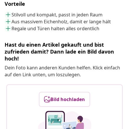
Vorteile
Stilvoll und kompakt, passt in jeden Raum
Aus massivem Eichenholz, damit er lange hält
Regale und Türen halten alles ordentlich
Hast du einen Artikel gekauft und bist
zufrieden damit? Dann lade ein Bild davon
hoch!
Dein Foto kann anderen Kunden helfen. Klick einfach
auf den Link unten, um loszulegen.
Bild hochladen