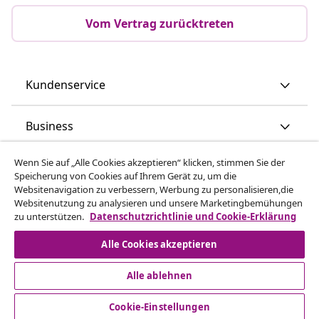
Vom Vertrag zurücktreten
Kundenservice
Business
Wenn Sie auf „Alle Cookies akzeptieren“ klicken, stimmen Sie der
vidaXL
Speicherung von Cookies auf Ihrem Gerät zu, um die
Websitenavigation zu verbessern, Werbung zu personalisieren,die
Websitenutzung zu analysieren und unsere Marketingbemühungen
Mehr entdecken
zu unterstützen.
Datenschutzrichtlinie und Cookie-Erklärung
Alle Cookies akzeptieren
Alle ablehnen
Cookie-Einstellungen