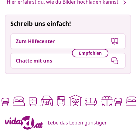
Hier erfährst du, wie du Bilder hochladen kannst
Schreib uns einfach!
Zum Hilfecenter
Empfohlen
Chatte mit uns
Lebe das Leben günstiger