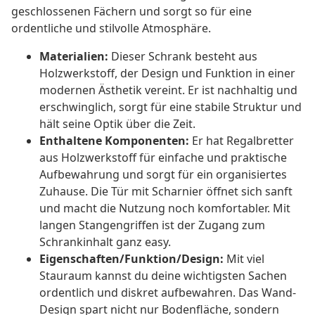
geschlossenen Fächern und sorgt so für eine
ordentliche und stilvolle Atmosphäre.
Materialien:
Dieser Schrank besteht aus
Holzwerkstoff, der Design und Funktion in einer
modernen Ästhetik vereint. Er ist nachhaltig und
erschwinglich, sorgt für eine stabile Struktur und
hält seine Optik über die Zeit.
Enthaltene Komponenten:
Er hat Regalbretter
aus Holzwerkstoff für einfache und praktische
Aufbewahrung und sorgt für ein organisiertes
Zuhause. Die Tür mit Scharnier öffnet sich sanft
und macht die Nutzung noch komfortabler. Mit
langen Stangengriffen ist der Zugang zum
Schrankinhalt ganz easy.
Eigenschaften/Funktion/Design:
Mit viel
Stauraum kannst du deine wichtigsten Sachen
ordentlich und diskret aufbewahren. Das Wand-
Design spart nicht nur Bodenfläche, sondern