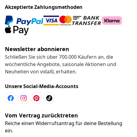
Akzeptierte Zahlungsmethoden
Newsletter abonnieren
Schließen Sie sich über 700.000 Käufern an, die
wöchentliche Angebote, saisonale Aktionen und
Neuheiten von vidaXL erhalten.
Unsere Social-Media-Accounts
Vom Vertrag zurücktreten
Reiche einen Widerrufsantrag für deine Bestellung
ein.