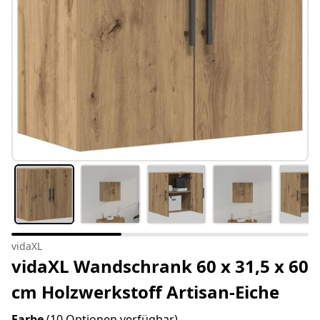
vidaXL
vidaXL Wandschrank 60 x 31,5 x 60
cm Holzwerkstoff Artisan-Eiche
Farbe
(10 Optionen verfügbar)