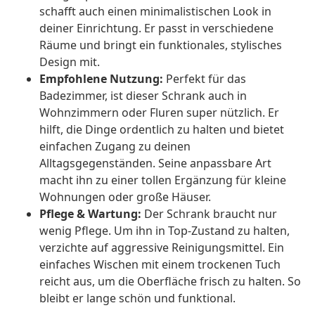
schafft auch einen minimalistischen Look in
deiner Einrichtung. Er passt in verschiedene
Räume und bringt ein funktionales, stylisches
Design mit.
Empfohlene Nutzung:
Perfekt für das
Badezimmer, ist dieser Schrank auch in
Wohnzimmern oder Fluren super nützlich. Er
hilft, die Dinge ordentlich zu halten und bietet
einfachen Zugang zu deinen
Alltagsgegenständen. Seine anpassbare Art
macht ihn zu einer tollen Ergänzung für kleine
Wohnungen oder große Häuser.
Pflege & Wartung:
Der Schrank braucht nur
wenig Pflege. Um ihn in Top-Zustand zu halten,
verzichte auf aggressive Reinigungsmittel. Ein
einfaches Wischen mit einem trockenen Tuch
reicht aus, um die Oberfläche frisch zu halten. So
bleibt er lange schön und funktional.