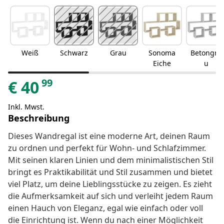
Weiß
Schwarz
Grau
Sonoma
Betongra
Eiche
u
99
€
40
Inkl. Mwst.
Beschreibung
Dieses Wandregal ist eine moderne Art, deinen Raum
zu ordnen und perfekt für Wohn- und Schlafzimmer.
Mit seinen klaren Linien und dem minimalistischen Stil
bringt es Praktikabilität und Stil zusammen und bietet
viel Platz, um deine Lieblingsstücke zu zeigen. Es zieht
die Aufmerksamkeit auf sich und verleiht jedem Raum
einen Hauch von Eleganz, egal wie einfach oder voll
die Einrichtung ist. Wenn du nach einer Möglichkeit