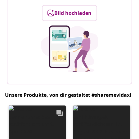
Bild hochladen
Unsere Produkte, von dir gestaltet #sharemevidaxl