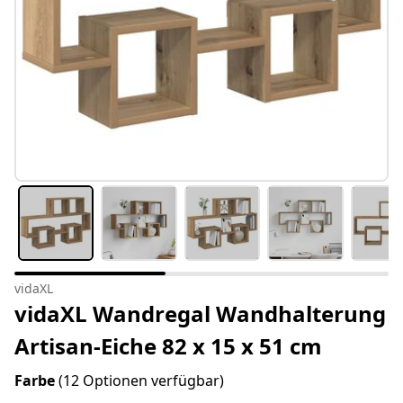
vidaXL
vidaXL Wandregal Wandhalterung
Artisan-Eiche 82 x 15 x 51 cm
Farbe
(12 Optionen verfügbar)