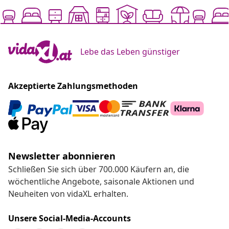
Lebe das Leben günstiger
Akzeptierte Zahlungsmethoden
Newsletter abonnieren
Schließen Sie sich über 700.000 Käufern an, die
wöchentliche Angebote, saisonale Aktionen und
Neuheiten von vidaXL erhalten.
Unsere Social-Media-Accounts