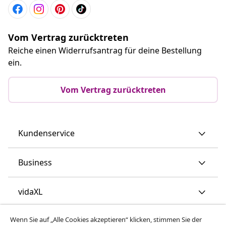
Vom Vertrag zurücktreten
Reiche einen Widerrufsantrag für deine Bestellung
ein.
Vom Vertrag zurücktreten
Kundenservice
Business
vidaXL
Wenn Sie auf „Alle Cookies akzeptieren“ klicken, stimmen Sie der
Mehr entdecken