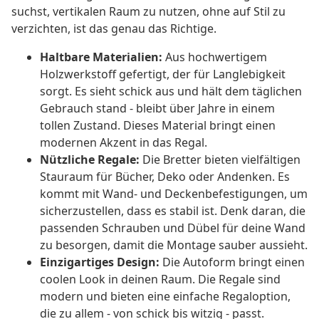
suchst, vertikalen Raum zu nutzen, ohne auf Stil zu
verzichten, ist das genau das Richtige.
Haltbare Materialien:
Aus hochwertigem
Holzwerkstoff gefertigt, der für Langlebigkeit
sorgt. Es sieht schick aus und hält dem täglichen
Gebrauch stand - bleibt über Jahre in einem
tollen Zustand. Dieses Material bringt einen
modernen Akzent in das Regal.
Nützliche Regale:
Die Bretter bieten vielfältigen
Stauraum für Bücher, Deko oder Andenken. Es
kommt mit Wand- und Deckenbefestigungen, um
sicherzustellen, dass es stabil ist. Denk daran, die
passenden Schrauben und Dübel für deine Wand
zu besorgen, damit die Montage sauber aussieht.
Einzigartiges Design:
Die Autoform bringt einen
coolen Look in deinen Raum. Die Regale sind
modern und bieten eine einfache Regaloption,
die zu allem - von schick bis witzig - passt.