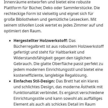
Innenräume entworfen und bietet eine robuste
Plattform für Bücher, Deko oder Sammlerstücke. Die
rechteckige Form ist vielseitig und eignet sich für
große Bibliotheken und gemütliche Leseecken. Mit
seinem stilvollen Look wertet es jedes Zimmer auf und
optimiert den Raum.
Hergestellter Holzwerkstoff:
Das
Bücherregalbrett ist aus robustem Holzwerkstoff
gefertigt und steht für Haltbarkeit und
Widerstandsfähigkeit gegen den täglichen
Gebrauch. Die glatte Oberfläche passt perfekt zu
jedem modernen Einrichtungsstil und bietet eine
kosteneffiziente, langlebige Regalösung.
Einfaches Stil-Design:
Das Brett hat ein klares
und schlichtes Design, das moderne Ästhetik mit
Funktionalität verbindet. Es ergänzt verschiedene
Einrichtungsstile und kann sowohl als auffälliges
Element als auch als schickes Detail im Raum