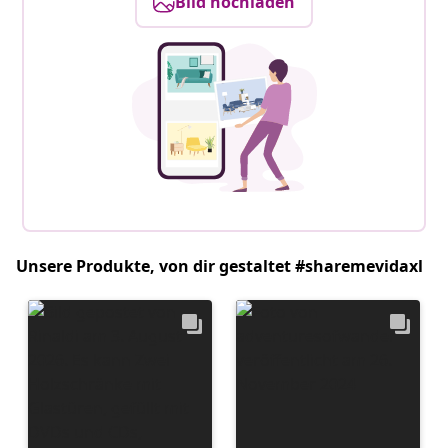
Bild hochladen
Unsere Produkte, von dir gestaltet #sharemevidaxl