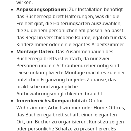
wirken.
Anpassungsoptionen:
Zur Installation benötigt
das Bücherregalbrett Halterungen, was dir die
Freiheit gibt, die Halterungsarten auszuwählen,
die zu deinem persönlichen Stil passen. So passt
das Regal in verschiedene Räume, egal ob für das
Kinderzimmer oder ein elegantes Arbeitszimmer.
Montage-Daten:
Das Zusammenbauen des
Bücherregalbretts ist einfach, da nur zwei
Personen und ein Schraubendreher nötig sind.
Diese unkomplizierte Montage macht es zu einer
nützlichen Ergänzung für jedes Zuhause, das
praktische und zugängliche
Aufbewahrungsmöglichkeiten braucht.
Innenbereichs-Kompatibilität:
Ob für
Wohnzimmer, Arbeitszimmer oder Home-Offices,
das Bücherregalbrett schafft einen eleganten
Ort, um Bücher zu organisieren, Kunst zu zeigen
oder persönliche Schätze zu präsentieren. Es