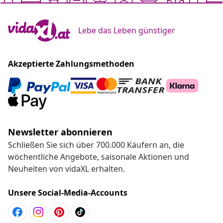
Lebe das Leben günstiger
Akzeptierte Zahlungsmethoden
Newsletter abonnieren
Schließen Sie sich über 700.000 Käufern an, die
wöchentliche Angebote, saisonale Aktionen und
Neuheiten von vidaXL erhalten.
Unsere Social-Media-Accounts