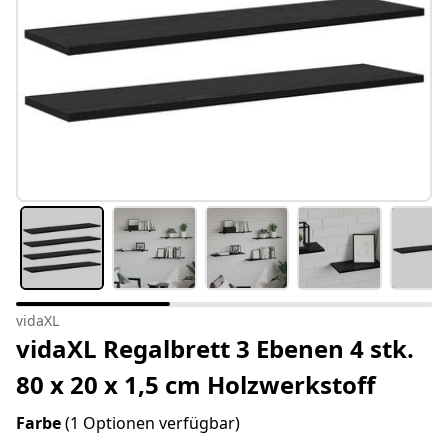
vidaXL
vidaXL Regalbrett 3 Ebenen 4 stk.
80 x 20 x 1,5 cm Holzwerkstoff
Farbe
(1 Optionen verfügbar)