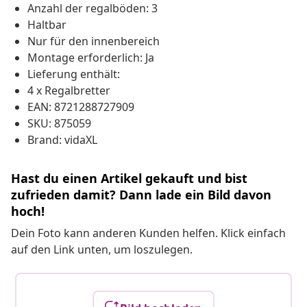
Anzahl der regalböden: 3
Haltbar
Nur für den innenbereich
Montage erforderlich: Ja
Lieferung enthält:
4 x Regalbretter
EAN: 8721288727909
SKU: 875059
Brand: vidaXL
Hast du einen Artikel gekauft und bist
zufrieden damit? Dann lade ein Bild davon
hoch!
Dein Foto kann anderen Kunden helfen. Klick einfach
auf den Link unten, um loszulegen.