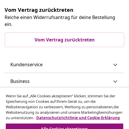
Vom Vertrag zurücktreten
Reiche einen Widerrufsantrag für deine Bestellung
ein.
Vom Vertrag zurücktreten
Kundenservice
Business
Wenn Sie auf „Alle Cookies akzeptieren“ klicken, stimmen Sie der
vidaXL
Speicherung von Cookies auf Ihrem Gerät zu, um die
Websitenavigation zu verbessern, Werbung zu personalisieren,die
Websitenutzung zu analysieren und unsere Marketingbemühungen
Mehr entdecken
zu unterstützen.
Datenschutzrichtlinie und Cookie-Erklärung