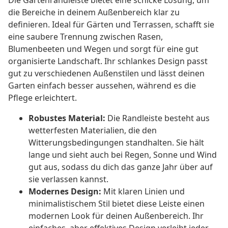
Die Gartenrandleiste bietet eine schicke Lösung, um
die Bereiche in deinem Außenbereich klar zu
definieren. Ideal für Gärten und Terrassen, schafft sie
eine saubere Trennung zwischen Rasen,
Blumenbeeten und Wegen und sorgt für eine gut
organisierte Landschaft. Ihr schlankes Design passt
gut zu verschiedenen Außenstilen und lässt deinen
Garten einfach besser aussehen, während es die
Pflege erleichtert.
Robustes Material:
Die Randleiste besteht aus
wetterfesten Materialien, die den
Witterungsbedingungen standhalten. Sie hält
lange und sieht auch bei Regen, Sonne und Wind
gut aus, sodass du dich das ganze Jahr über auf
sie verlassen kannst.
Modernes Design:
Mit klaren Linien und
minimalistischem Stil bietet diese Leiste einen
modernen Look für deinen Außenbereich. Ihr