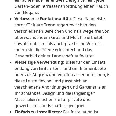
einfaches, aber effektives Design verleiht jeder
Garten- oder Terrassenanordnung einen Hauch
von Eleganz.
Verbesserte Funktionalität:
Diese Randleiste
sorgt für klare Trennungen zwischen den
verschiedenen Bereichen und hält Wege frei von
überwachsendem Gras und Mulch. Sie bietet
sowohl optische als auch praktische Vorteile,
indem sie die Pflege erleichtert und das
Gesamtbild deiner Landschaft aufwertet.
Vielseitige Verwendung:
Ideal für den Einsatz
entlang von Einfahrten, rund um Blumenbeete
oder zur Abgrenzung von Terrassenbereichen, ist
diese Leiste flexibel und passt sich an
verschiedene Anordnungen und Gartenstile an.
Ihr schlankes Design und die langlebigen
Materialien machen sie für private und
gewerbliche Landschaften geeignet.
Einfach zu installieren:
Die Installation ist