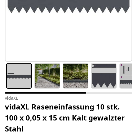
vidaXL
vidaXL Raseneinfassung 10 stk.
100 x 0,05 x 15 cm Kalt gewalzter
Stahl