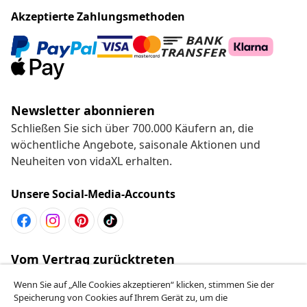
Akzeptierte Zahlungsmethoden
Newsletter abonnieren
Schließen Sie sich über 700.000 Käufern an, die
wöchentliche Angebote, saisonale Aktionen und
Neuheiten von vidaXL erhalten.
Unsere Social-Media-Accounts
Vom Vertrag zurücktreten
Reiche einen Widerrufsantrag für deine Bestellung
Wenn Sie auf „Alle Cookies akzeptieren“ klicken, stimmen Sie der
ein.
Speicherung von Cookies auf Ihrem Gerät zu, um die