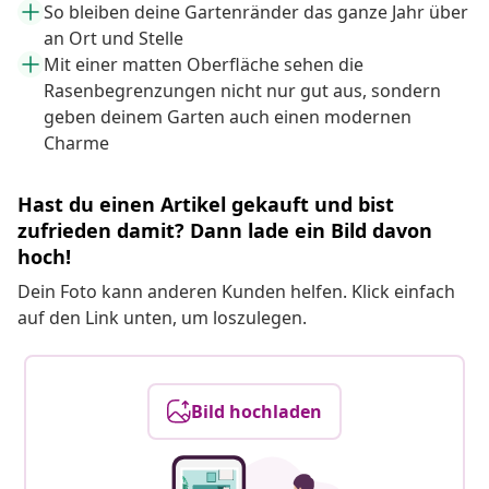
So bleiben deine Gartenränder das ganze Jahr über
an Ort und Stelle
Mit einer matten Oberfläche sehen die
Rasenbegrenzungen nicht nur gut aus, sondern
geben deinem Garten auch einen modernen
Charme
Hast du einen Artikel gekauft und bist
zufrieden damit? Dann lade ein Bild davon
hoch!
Dein Foto kann anderen Kunden helfen. Klick einfach
auf den Link unten, um loszulegen.
Bild hochladen