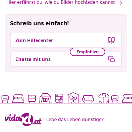
Hier erfährst du, wie du Bilder hochladen kannst
Schreib uns einfach!
Zum Hilfecenter
Empfohlen
Chatte mit uns
Lebe das Leben günstiger