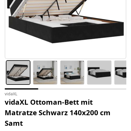
vidaXL
vidaXL Ottoman-Bett mit
Matratze Schwarz 140x200 cm
Samt