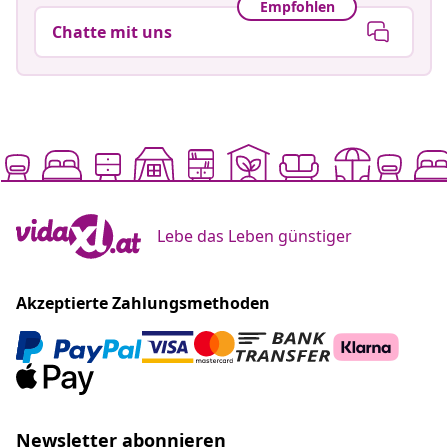
Empfohlen
Chatte mit uns
Lebe das Leben günstiger
Akzeptierte Zahlungsmethoden
Newsletter abonnieren