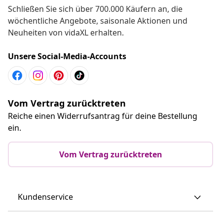
Schließen Sie sich über 700.000 Käufern an, die
wöchentliche Angebote, saisonale Aktionen und
Neuheiten von vidaXL erhalten.
Unsere Social-Media-Accounts
Vom Vertrag zurücktreten
Reiche einen Widerrufsantrag für deine Bestellung
ein.
Vom Vertrag zurücktreten
Kundenservice