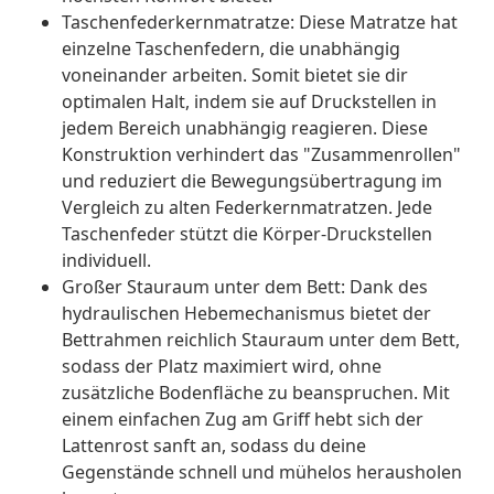
Taschenfederkernmatratze: Diese Matratze hat
einzelne Taschenfedern, die unabhängig
voneinander arbeiten. Somit bietet sie dir
optimalen Halt, indem sie auf Druckstellen in
jedem Bereich unabhängig reagieren. Diese
Konstruktion verhindert das "Zusammenrollen"
und reduziert die Bewegungsübertragung im
Vergleich zu alten Federkernmatratzen. Jede
Taschenfeder stützt die Körper-Druckstellen
individuell.
Großer Stauraum unter dem Bett: Dank des
hydraulischen Hebemechanismus bietet der
Bettrahmen reichlich Stauraum unter dem Bett,
sodass der Platz maximiert wird, ohne
zusätzliche Bodenfläche zu beanspruchen. Mit
einem einfachen Zug am Griff hebt sich der
Lattenrost sanft an, sodass du deine
Gegenstände schnell und mühelos herausholen