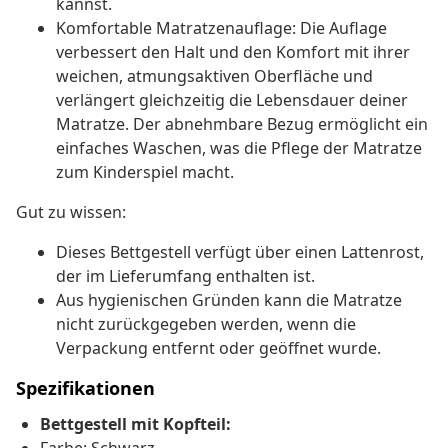
kannst.
Komfortable Matratzenauflage: Die Auflage
verbessert den Halt und den Komfort mit ihrer
weichen, atmungsaktiven Oberfläche und
verlängert gleichzeitig die Lebensdauer deiner
Matratze. Der abnehmbare Bezug ermöglicht ein
einfaches Waschen, was die Pflege der Matratze
zum Kinderspiel macht.
Gut zu wissen:
Dieses Bettgestell verfügt über einen Lattenrost,
der im Lieferumfang enthalten ist.
Aus hygienischen Gründen kann die Matratze
nicht zurückgegeben werden, wenn die
Verpackung entfernt oder geöffnet wurde.
Spezifikationen
Bettgestell mit Kopfteil: