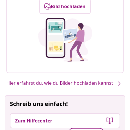
Bild hochladen
Hier erfährst du, wie du Bilder hochladen kannst
Schreib uns einfach!
Zum Hilfecenter