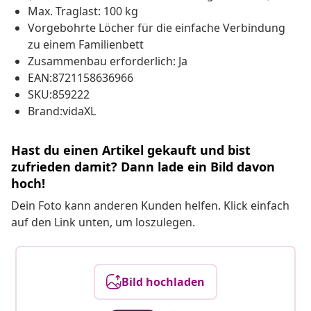
Max. Traglast: 100 kg
Vorgebohrte Löcher für die einfache Verbindung
zu einem Familienbett
Zusammenbau erforderlich: Ja
EAN:8721158636966
SKU:859222
Brand:vidaXL
Hast du einen Artikel gekauft und bist
zufrieden damit? Dann lade ein Bild davon
hoch!
Dein Foto kann anderen Kunden helfen. Klick einfach
auf den Link unten, um loszulegen.
Bild hochladen