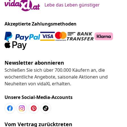
Lebe das Leben günstiger
Akzeptierte Zahlungsmethoden
Newsletter abonnieren
Schließen Sie sich über 700.000 Käufern an, die
wöchentliche Angebote, saisonale Aktionen und
Neuheiten von vidaXL erhalten.
Unsere Social-Media-Accounts
Vom Vertrag zurücktreten