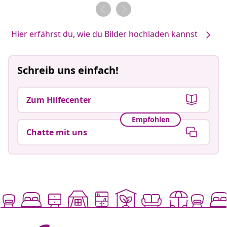
von
von
Hier erfährst du, wie du Bilder hochladen kannst
Schreib uns einfach!
Zum Hilfecenter
Empfohlen
Chatte mit uns