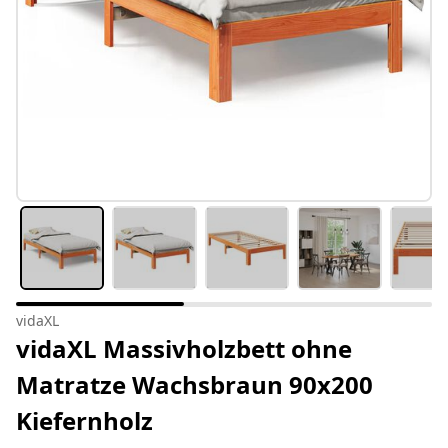
vidaXL
vidaXL Massivholzbett ohne
Matratze Wachsbraun 90x200
Kiefernholz