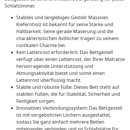
Schlafzimmer.
Stabiles und langlebiges Gestell: Massives
Kiefernholz ist bekannt für seine Stärke und
Haltbarkeit. Seine gerade Maserung und die
charakteristischen Astlöcher tragen zu seinem
rustikalen Charme bei.
Kein Lattenrost erforderlich: Das Bettgestell
verfügt über einen Lattenrost, der Ihrer Matratze
hervorragende Unterstützung und
Atmungsaktivität bietet und somit einen
Lattenrost überflüssig macht.
Stabile und robuste Füße: Dieses Bett steht auf
stabilen Füßen, die für Stabilität, Sicherheit und
Festigkeit sorgen.
Innovatives Verbindungssystem: Das Bettgestell
ist mit vorgebohrten Löchern ausgestattet,
sodass Sie ganz einfach mehrere Betten
miteinander verbinden und so Schlafplätze für