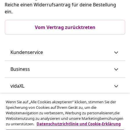
Reiche einen Widerrufsantrag für deine Bestellung
ein.
Vom Vertrag zurücktreten
Kundenservice
Business
vidaXL
Wenn Sie auf „Alle Cookies akzeptieren“ klicken, stimmen Sie der
Mehr entdecken
Speicherung von Cookies auf Ihrem Gerät zu, um die
Websitenavigation zu verbessern, Werbung zu personalisieren,die
Websitenutzung zu analysieren und unsere Marketingbemühungen
zu unterstützen.
Datenschutzrichtlinie und Cookie-Erklärung