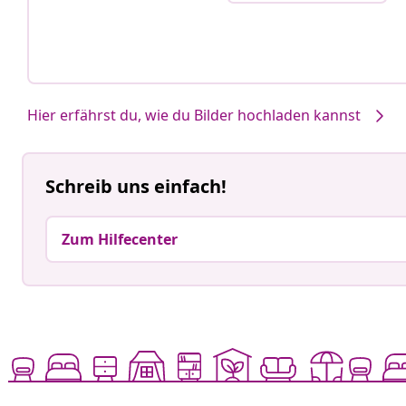
Hier erfährst du, wie du Bilder hochladen kannst
Schreib uns einfach!
Zum Hilfecenter