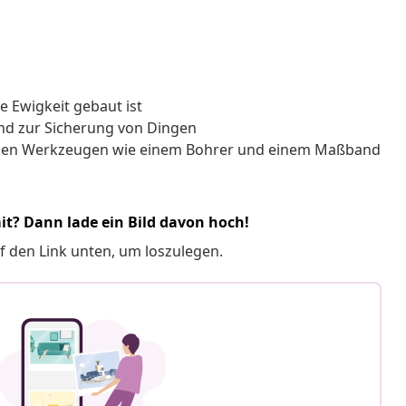
e Ewigkeit gebaut ist
und zur Sicherung von Dingen
achen Werkzeugen wie einem Bohrer und einem Maßband
it? Dann lade ein Bild davon hoch!
f den Link unten, um loszulegen.