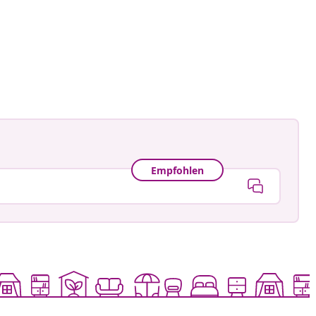
Empfohlen