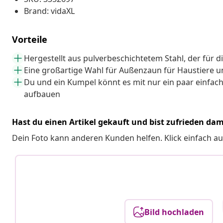
Brand: vidaXL
Vorteile
Hergestellt aus pulverbeschichtetem Stahl, der für di
Eine großartige Wahl für Außenzaun für Haustiere 
Du und ein Kumpel könnt es mit nur ein paar einf
aufbauen
Hast du einen Artikel gekauft und bist zufrieden dam
Dein Foto kann anderen Kunden helfen. Klick einfach au
Bild hochladen