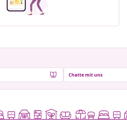
Chatte mit uns