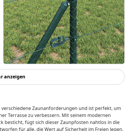
r anzeigen
ür verschiedene Zaunanforderungen und ist perfekt, um
iner Terrasse zu verbessern. Mit seinem modernen
 besticht, fügt sich dieser Zaunpfosten nahtlos in die
rfen für alle, die Wert auf Sicherheit im Freien legen,