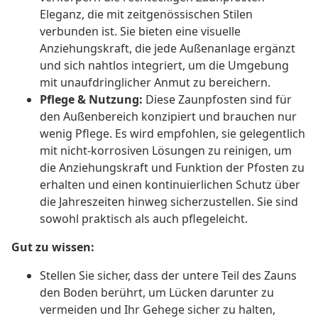
Eleganz, die mit zeitgenössischen Stilen
verbunden ist. Sie bieten eine visuelle
Anziehungskraft, die jede Außenanlage ergänzt
und sich nahtlos integriert, um die Umgebung
mit unaufdringlicher Anmut zu bereichern.
Pflege & Nutzung:
Diese Zaunpfosten sind für
den Außenbereich konzipiert und brauchen nur
wenig Pflege. Es wird empfohlen, sie gelegentlich
mit nicht-korrosiven Lösungen zu reinigen, um
die Anziehungskraft und Funktion der Pfosten zu
erhalten und einen kontinuierlichen Schutz über
die Jahreszeiten hinweg sicherzustellen. Sie sind
sowohl praktisch als auch pflegeleicht.
Gut zu wissen:
Stellen Sie sicher, dass der untere Teil des Zauns
den Boden berührt, um Lücken darunter zu
vermeiden und Ihr Gehege sicher zu halten,