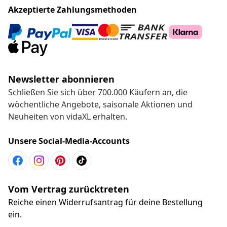
Akzeptierte Zahlungsmethoden
Newsletter abonnieren
Schließen Sie sich über 700.000 Käufern an, die
wöchentliche Angebote, saisonale Aktionen und
Neuheiten von vidaXL erhalten.
Unsere Social-Media-Accounts
Vom Vertrag zurücktreten
Reiche einen Widerrufsantrag für deine Bestellung
ein.