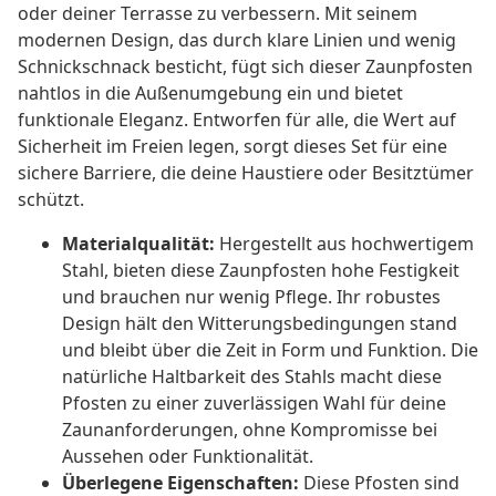
oder deiner Terrasse zu verbessern. Mit seinem
modernen Design, das durch klare Linien und wenig
Schnickschnack besticht, fügt sich dieser Zaunpfosten
nahtlos in die Außenumgebung ein und bietet
funktionale Eleganz. Entworfen für alle, die Wert auf
Sicherheit im Freien legen, sorgt dieses Set für eine
sichere Barriere, die deine Haustiere oder Besitztümer
schützt.
Materialqualität:
Hergestellt aus hochwertigem
Stahl, bieten diese Zaunpfosten hohe Festigkeit
und brauchen nur wenig Pflege. Ihr robustes
Design hält den Witterungsbedingungen stand
und bleibt über die Zeit in Form und Funktion. Die
natürliche Haltbarkeit des Stahls macht diese
Pfosten zu einer zuverlässigen Wahl für deine
Zaunanforderungen, ohne Kompromisse bei
Aussehen oder Funktionalität.
Überlegene Eigenschaften:
Diese Pfosten sind