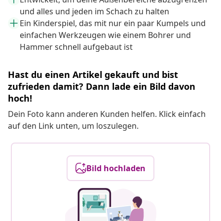
und alles und jeden im Schach zu halten
Ein Kinderspiel, das mit nur ein paar Kumpels und
einfachen Werkzeugen wie einem Bohrer und
Hammer schnell aufgebaut ist
Hast du einen Artikel gekauft und bist
zufrieden damit? Dann lade ein Bild davon
hoch!
Dein Foto kann anderen Kunden helfen. Klick einfach
auf den Link unten, um loszulegen.
Bild hochladen