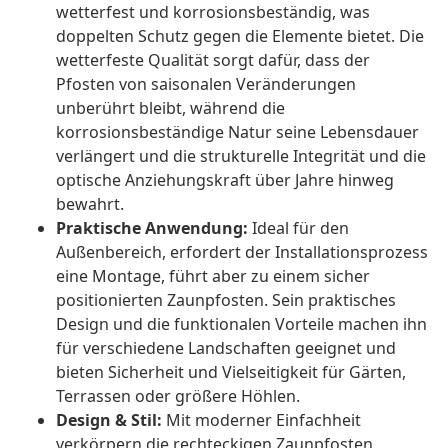
wetterfest und korrosionsbeständig, was
doppelten Schutz gegen die Elemente bietet. Die
wetterfeste Qualität sorgt dafür, dass der
Pfosten von saisonalen Veränderungen
unberührt bleibt, während die
korrosionsbeständige Natur seine Lebensdauer
verlängert und die strukturelle Integrität und die
optische Anziehungskraft über Jahre hinweg
bewahrt.
Praktische Anwendung:
Ideal für den
Außenbereich, erfordert der Installationsprozess
eine Montage, führt aber zu einem sicher
positionierten Zaunpfosten. Sein praktisches
Design und die funktionalen Vorteile machen ihn
für verschiedene Landschaften geeignet und
bieten Sicherheit und Vielseitigkeit für Gärten,
Terrassen oder größere Höhlen.
Design & Stil:
Mit moderner Einfachheit
verkörpern die rechteckigen Zaunpfosten