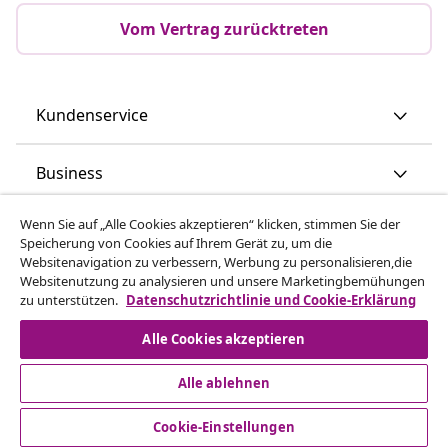
Vom Vertrag zurücktreten
Kundenservice
Business
Wenn Sie auf „Alle Cookies akzeptieren“ klicken, stimmen Sie der
vidaXL
Speicherung von Cookies auf Ihrem Gerät zu, um die
Websitenavigation zu verbessern, Werbung zu personalisieren,die
Websitenutzung zu analysieren und unsere Marketingbemühungen
Mehr entdecken
zu unterstützen.
Datenschutzrichtlinie und Cookie-Erklärung
Alle Cookies akzeptieren
Alle ablehnen
Cookie-Einstellungen