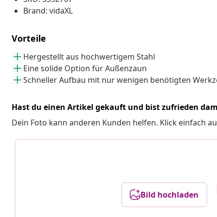
Brand: vidaXL
Vorteile
Hergestellt aus hochwertigem Stahl
Eine solide Option für Außenzaun
Schneller Aufbau mit nur wenigen benötigten Werk
Hast du einen Artikel gekauft und bist zufrieden dam
Dein Foto kann anderen Kunden helfen. Klick einfach au
Bild hochladen