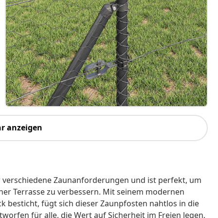
r anzeigen
ür verschiedene Zaunanforderungen und ist perfekt, um
iner Terrasse zu verbessern. Mit seinem modernen
 besticht, fügt sich dieser Zaunpfosten nahtlos in die
rfen für alle, die Wert auf Sicherheit im Freien legen,