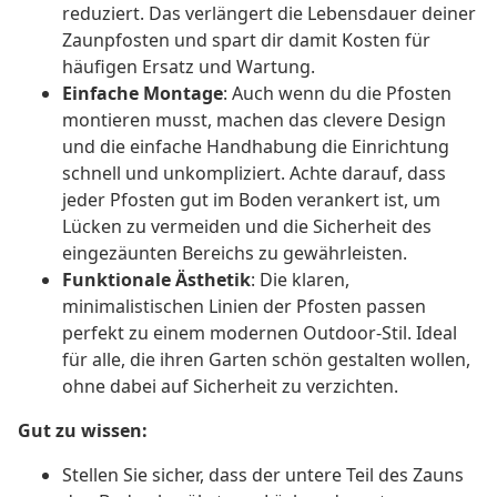
reduziert. Das verlängert die Lebensdauer deiner
Zaunpfosten und spart dir damit Kosten für
häufigen Ersatz und Wartung.
Einfache Montage
: Auch wenn du die Pfosten
montieren musst, machen das clevere Design
und die einfache Handhabung die Einrichtung
schnell und unkompliziert. Achte darauf, dass
jeder Pfosten gut im Boden verankert ist, um
Lücken zu vermeiden und die Sicherheit des
eingezäunten Bereichs zu gewährleisten.
Funktionale Ästhetik
: Die klaren,
minimalistischen Linien der Pfosten passen
perfekt zu einem modernen Outdoor-Stil. Ideal
für alle, die ihren Garten schön gestalten wollen,
ohne dabei auf Sicherheit zu verzichten.
Gut zu wissen:
Stellen Sie sicher, dass der untere Teil des Zauns