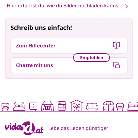
Hier erfährst du, wie du Bilder hochladen kannst
Schreib uns einfach!
Zum Hilfecenter
Empfohlen
Chatte mit uns
Lebe das Leben günstiger