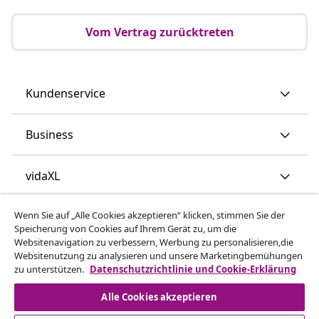
Vom Vertrag zurücktreten
Kundenservice
Business
vidaXL
Wenn Sie auf „Alle Cookies akzeptieren“ klicken, stimmen Sie der
Mehr entdecken
Speicherung von Cookies auf Ihrem Gerät zu, um die
Websitenavigation zu verbessern, Werbung zu personalisieren,die
Websitenutzung zu analysieren und unsere Marketingbemühungen
zu unterstützen.
Datenschutzrichtlinie und Cookie-Erklärung
Alle Cookies akzeptieren