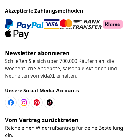
Akzeptierte Zahlungsmethoden
Newsletter abonnieren
Schließen Sie sich über 700.000 Käufern an, die
wöchentliche Angebote, saisonale Aktionen und
Neuheiten von vidaXL erhalten.
Unsere Social-Media-Accounts
Vom Vertrag zurücktreten
Reiche einen Widerrufsantrag für deine Bestellung
ein.