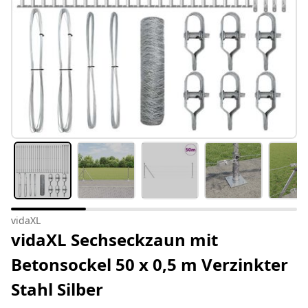
vidaXL
vidaXL Sechseckzaun mit
Betonsockel 50 x 0,5 m Verzinkter
Stahl Silber