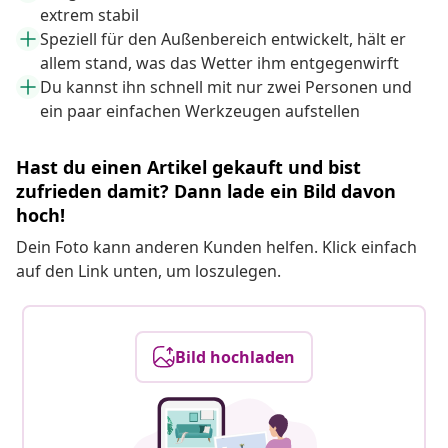
extrem stabil
Speziell für den Außenbereich entwickelt, hält er
allem stand, was das Wetter ihm entgegenwirft
Du kannst ihn schnell mit nur zwei Personen und
ein paar einfachen Werkzeugen aufstellen
Hast du einen Artikel gekauft und bist
zufrieden damit? Dann lade ein Bild davon
hoch!
Dein Foto kann anderen Kunden helfen. Klick einfach
auf den Link unten, um loszulegen.
Bild hochladen