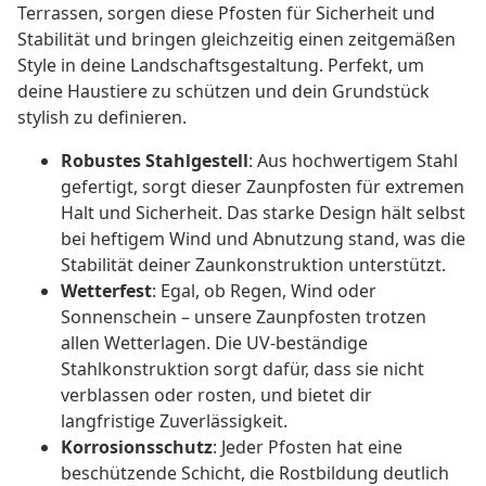
Terrassen, sorgen diese Pfosten für Sicherheit und
Stabilität und bringen gleichzeitig einen zeitgemäßen
Style in deine Landschaftsgestaltung. Perfekt, um
deine Haustiere zu schützen und dein Grundstück
stylish zu definieren.
Robustes Stahlgestell
: Aus hochwertigem Stahl
gefertigt, sorgt dieser Zaunpfosten für extremen
Halt und Sicherheit. Das starke Design hält selbst
bei heftigem Wind und Abnutzung stand, was die
Stabilität deiner Zaunkonstruktion unterstützt.
Wetterfest
: Egal, ob Regen, Wind oder
Sonnenschein – unsere Zaunpfosten trotzen
allen Wetterlagen. Die UV-beständige
Stahlkonstruktion sorgt dafür, dass sie nicht
verblassen oder rosten, und bietet dir
langfristige Zuverlässigkeit.
Korrosionsschutz
: Jeder Pfosten hat eine
beschützende Schicht, die Rostbildung deutlich