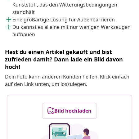
Kunststoff, das den Witterungsbedingungen
standhält
Eine großartige Lösung für Außenbarrieren
Du kannst es alleine mit nur wenigen Werkzeugen
aufbauen
Hast du einen Artikel gekauft und bist
zufrieden damit? Dann lade ein Bild davon
hoch!
Dein Foto kann anderen Kunden helfen. Klick einfach
auf den Link unten, um loszulegen.
Bild hochladen