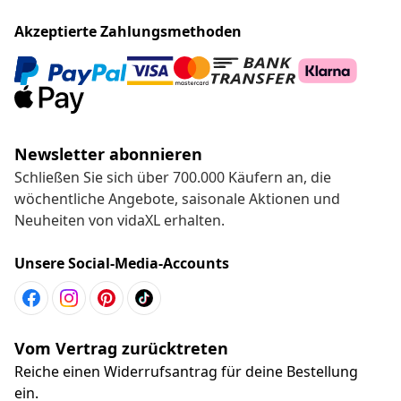
Akzeptierte Zahlungsmethoden
Newsletter abonnieren
Schließen Sie sich über 700.000 Käufern an, die
wöchentliche Angebote, saisonale Aktionen und
Neuheiten von vidaXL erhalten.
Unsere Social-Media-Accounts
Vom Vertrag zurücktreten
Reiche einen Widerrufsantrag für deine Bestellung
ein.