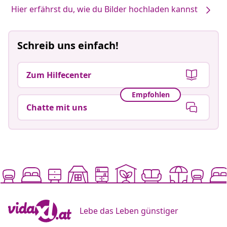
Hier erfährst du, wie du Bilder hochladen kannst
Schreib uns einfach!
Zum Hilfecenter
Empfohlen
Chatte mit uns
Lebe das Leben günstiger