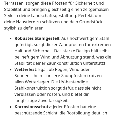
Terrassen, sorgen diese Pfosten für Sicherheit und
Stabilität und bringen gleichzeitig einen zeitgemäßen
Style in deine Landschaftsgestaltung. Perfekt, um
deine Haustiere zu schützen und dein Grundstück
stylish zu definieren.
Robustes Stahlgestell
: Aus hochwertigem Stahl
gefertigt, sorgt dieser Zaunpfosten für extremen
Halt und Sicherheit. Das starke Design hält selbst
bei heftigem Wind und Abnutzung stand, was die
Stabilität deiner Zaunkonstruktion unterstützt.
Wetterfest
: Egal, ob Regen, Wind oder
Sonnenschein – unsere Zaunpfosten trotzen
allen Wetterlagen. Die UV-beständige
Stahlkonstruktion sorgt dafür, dass sie nicht
verblassen oder rosten, und bietet dir
langfristige Zuverlässigkeit.
Korrosionsschutz
: Jeder Pfosten hat eine
beschützende Schicht, die Rostbildung deutlich