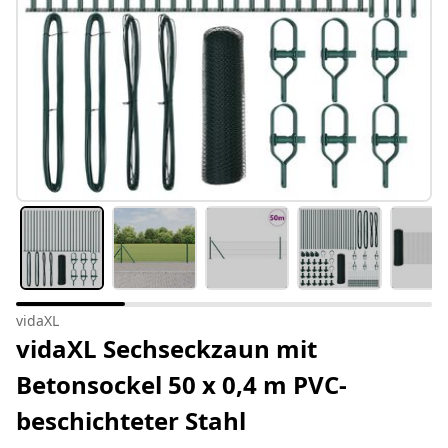
vidaXL
vidaXL Sechseckzaun mit
Betonsockel 50 x 0,4 m PVC-
beschichteter Stahl