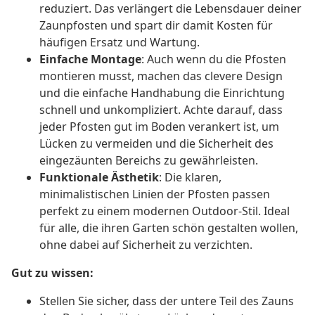
reduziert. Das verlängert die Lebensdauer deiner
Zaunpfosten und spart dir damit Kosten für
häufigen Ersatz und Wartung.
Einfache Montage
: Auch wenn du die Pfosten
montieren musst, machen das clevere Design
und die einfache Handhabung die Einrichtung
schnell und unkompliziert. Achte darauf, dass
jeder Pfosten gut im Boden verankert ist, um
Lücken zu vermeiden und die Sicherheit des
eingezäunten Bereichs zu gewährleisten.
Funktionale Ästhetik
: Die klaren,
minimalistischen Linien der Pfosten passen
perfekt zu einem modernen Outdoor-Stil. Ideal
für alle, die ihren Garten schön gestalten wollen,
ohne dabei auf Sicherheit zu verzichten.
Gut zu wissen:
Stellen Sie sicher, dass der untere Teil des Zauns