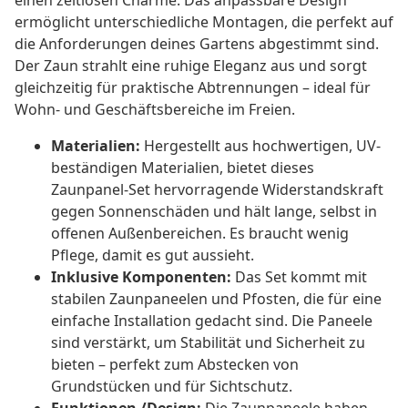
einen zeitlosen Charme. Das anpassbare Design
ermöglicht unterschiedliche Montagen, die perfekt auf
die Anforderungen deines Gartens abgestimmt sind.
Der Zaun strahlt eine ruhige Eleganz aus und sorgt
gleichzeitig für praktische Abtrennungen – ideal für
Wohn- und Geschäftsbereiche im Freien.
Materialien:
Hergestellt aus hochwertigen, UV-
beständigen Materialien, bietet dieses
Zaunpanel-Set hervorragende Widerstandskraft
gegen Sonnenschäden und hält lange, selbst in
offenen Außenbereichen. Es braucht wenig
Pflege, damit es gut aussieht.
Inklusive Komponenten:
Das Set kommt mit
stabilen Zaunpaneelen und Pfosten, die für eine
einfache Installation gedacht sind. Die Paneele
sind verstärkt, um Stabilität und Sicherheit zu
bieten – perfekt zum Abstecken von
Grundstücken und für Sichtschutz.