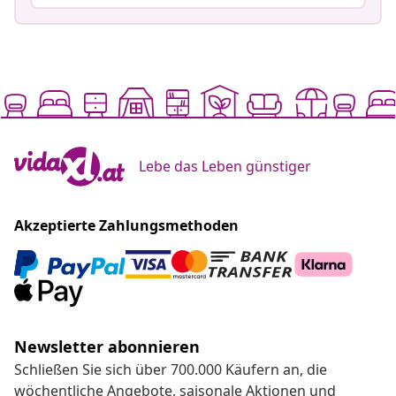
Lebe das Leben günstiger
Akzeptierte Zahlungsmethoden
Newsletter abonnieren
Schließen Sie sich über 700.000 Käufern an, die
wöchentliche Angebote, saisonale Aktionen und