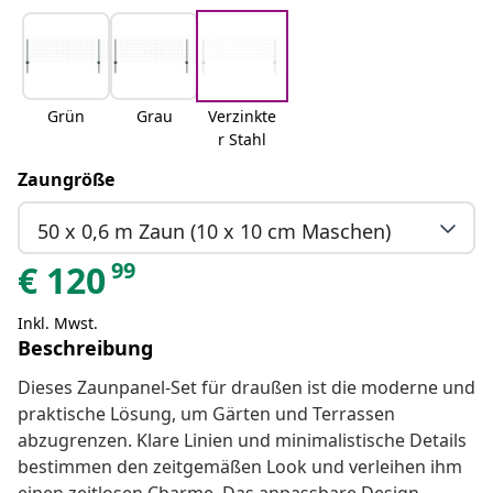
Grün
Grau
Verzinkte
r Stahl
Zaungröße
50 x 0,6 m Zaun (10 x 10 cm Maschen)
99
€
120
Inkl. Mwst.
Beschreibung
Dieses Zaunpanel-Set für draußen ist die moderne und
praktische Lösung, um Gärten und Terrassen
abzugrenzen. Klare Linien und minimalistische Details
bestimmen den zeitgemäßen Look und verleihen ihm