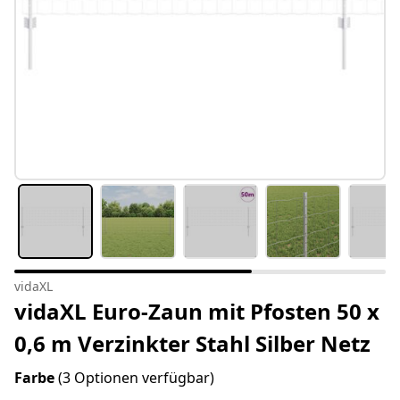
vidaXL
vidaXL Euro-Zaun mit Pfosten 50 x
0,6 m Verzinkter Stahl Silber Netz
Farbe
(3 Optionen verfügbar)