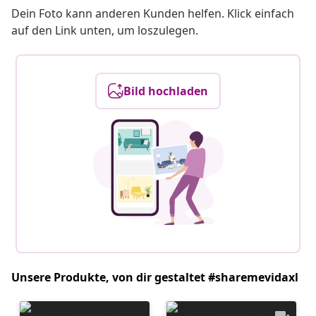
Dein Foto kann anderen Kunden helfen. Klick einfach
auf den Link unten, um loszulegen.
Bild hochladen
Unsere Produkte, von dir gestaltet #sharemevidaxl