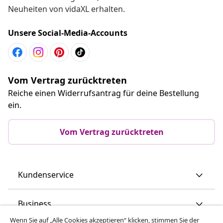
Neuheiten von vidaXL erhalten.
Unsere Social-Media-Accounts
Vom Vertrag zurücktreten
Reiche einen Widerrufsantrag für deine Bestellung
ein.
Vom Vertrag zurücktreten
Kundenservice
Business
Wenn Sie auf „Alle Cookies akzeptieren“ klicken, stimmen Sie der