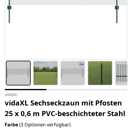
vidaXL
vidaXL Sechseckzaun mit Pfosten
25 x 0,6 m PVC-beschichteter Stahl
Farbe
(3 Optionen verfügbar)