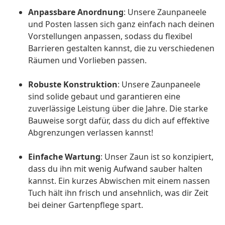
Anpassbare Anordnung
: Unsere Zaunpaneele
und Posten lassen sich ganz einfach nach deinen
Vorstellungen anpassen, sodass du flexibel
Barrieren gestalten kannst, die zu verschiedenen
Räumen und Vorlieben passen.
Robuste Konstruktion
: Unsere Zaunpaneele
sind solide gebaut und garantieren eine
zuverlässige Leistung über die Jahre. Die starke
Bauweise sorgt dafür, dass du dich auf effektive
Abgrenzungen verlassen kannst!
Einfache Wartung
: Unser Zaun ist so konzipiert,
dass du ihn mit wenig Aufwand sauber halten
kannst. Ein kurzes Abwischen mit einem nassen
Tuch hält ihn frisch und ansehnlich, was dir Zeit
bei deiner Gartenpflege spart.