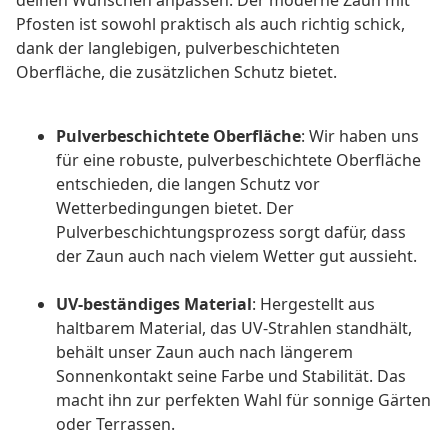
deinen Wünschen anpassen. Der moderne Zaun mit
Pfosten ist sowohl praktisch als auch richtig schick,
dank der langlebigen, pulverbeschichteten
Oberfläche, die zusätzlichen Schutz bietet.
Pulverbeschichtete Oberfläche
: Wir haben uns
für eine robuste, pulverbeschichtete Oberfläche
entschieden, die langen Schutz vor
Wetterbedingungen bietet. Der
Pulverbeschichtungsprozess sorgt dafür, dass
der Zaun auch nach vielem Wetter gut aussieht.
UV-beständiges Material
: Hergestellt aus
haltbarem Material, das UV-Strahlen standhält,
behält unser Zaun auch nach längerem
Sonnenkontakt seine Farbe und Stabilität. Das
macht ihn zur perfekten Wahl für sonnige Gärten
oder Terrassen.