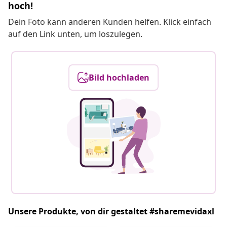
hoch!
Dein Foto kann anderen Kunden helfen. Klick einfach
auf den Link unten, um loszulegen.
Bild hochladen
Unsere Produkte, von dir gestaltet #sharemevidaxl