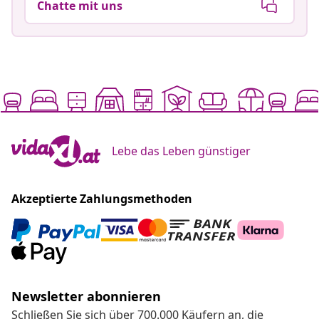
Chatte mit uns
Lebe das Leben günstiger
Akzeptierte Zahlungsmethoden
Newsletter abonnieren
Schließen Sie sich über 700.000 Käufern an, die