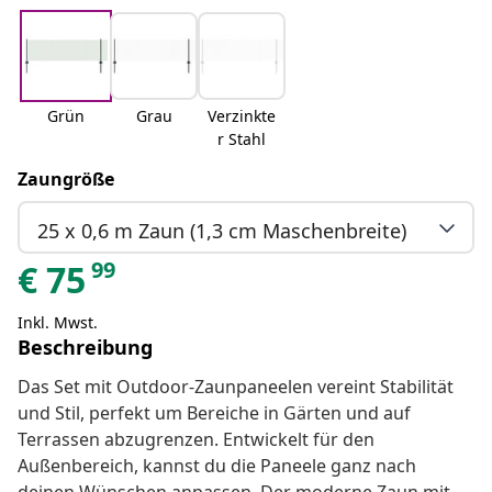
Grün
Grau
Verzinkte
r Stahl
Zaungröße
25 x 0,6 m Zaun (1,3 cm Maschenbreite)
99
€
75
Inkl. Mwst.
Beschreibung
Das Set mit Outdoor-Zaunpaneelen vereint Stabilität
und Stil, perfekt um Bereiche in Gärten und auf
Terrassen abzugrenzen. Entwickelt für den
Außenbereich, kannst du die Paneele ganz nach