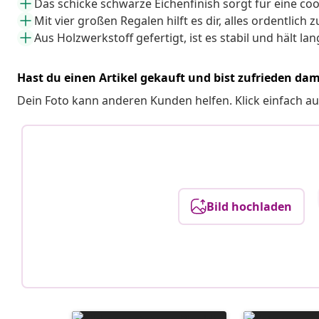
Das schicke schwarze Eichenfinish sorgt für eine c
Mit vier großen Regalen hilft es dir, alles ordentlich z
Aus Holzwerkstoff gefertigt, ist es stabil und hält la
Hast du einen Artikel gekauft und bist zufrieden dam
Dein Foto kann anderen Kunden helfen. Klick einfach au
Bild hochladen