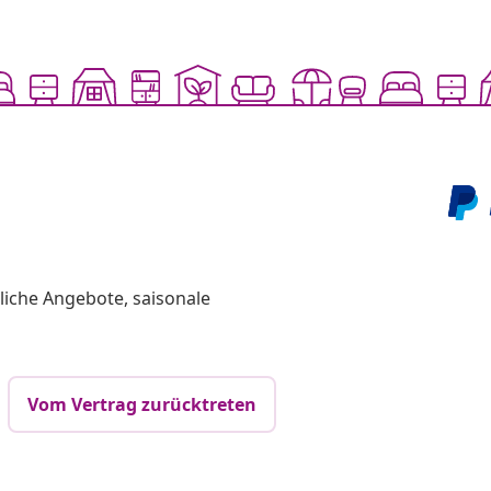
liche Angebote, saisonale
Vom Vertrag zurücktreten