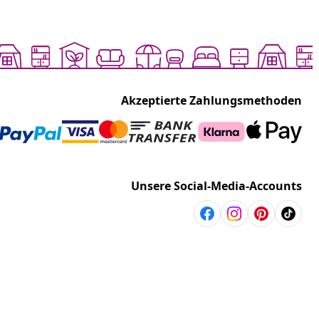
Akzeptierte Zahlungsmethoden
Unsere Social-Media-Accounts