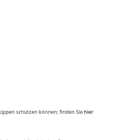
kippen schützen können; finden Sie
hier