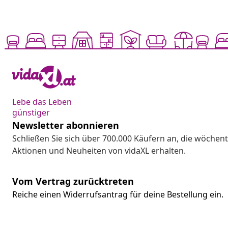
Lebe das Leben
günstiger
Newsletter abonnieren
Schließen Sie sich über 700.000 Käufern an, die wöchent
Aktionen und Neuheiten von vidaXL erhalten.
Vom Vertrag zurücktreten
Reiche einen Widerrufsantrag für deine Bestellung ein.