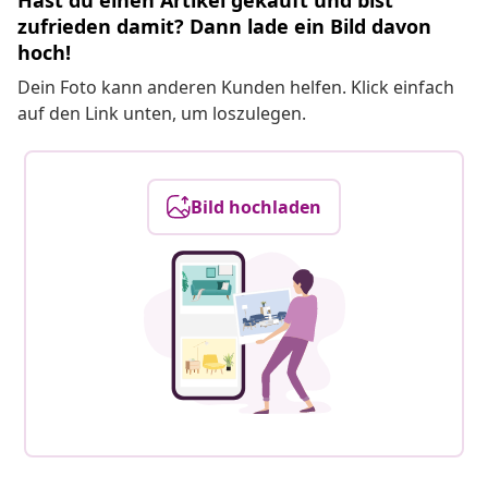
Hast du einen Artikel gekauft und bist
zufrieden damit? Dann lade ein Bild davon
hoch!
Dein Foto kann anderen Kunden helfen. Klick einfach
auf den Link unten, um loszulegen.
Bild hochladen