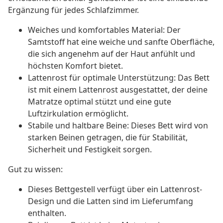
Ergänzung für jedes Schlafzimmer.
Weiches und komfortables Material: Der
Samtstoff hat eine weiche und sanfte Oberfläche,
die sich angenehm auf der Haut anfühlt und
höchsten Komfort bietet.
Lattenrost für optimale Unterstützung: Das Bett
ist mit einem Lattenrost ausgestattet, der deine
Matratze optimal stützt und eine gute
Luftzirkulation ermöglicht.
Stabile und haltbare Beine: Dieses Bett wird von
starken Beinen getragen, die für Stabilität,
Sicherheit und Festigkeit sorgen.
Gut zu wissen:
Dieses Bettgestell verfügt über ein Lattenrost-
Design und die Latten sind im Lieferumfang
enthalten.