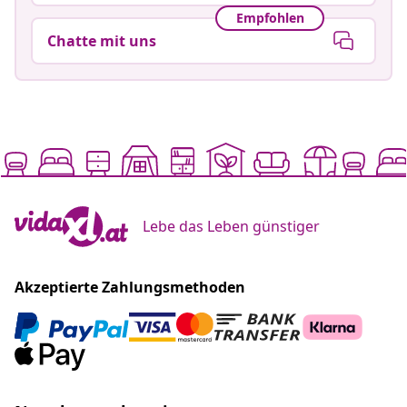
Empfohlen
Chatte mit uns
Lebe das Leben günstiger
Akzeptierte Zahlungsmethoden