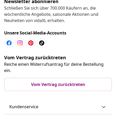
Newsletter abonnieren
Schließen Sie sich über 700.000 Käufern an, die
wöchentliche Angebote, saisonale Aktionen und
Neuheiten von vidaXL erhalten.
Unsere Social-Media-Accounts
Vom Vertrag zurücktreten
Reiche einen Widerrufsantrag für deine Bestellung
ein.
Vom Vertrag zurücktreten
Kundenservice