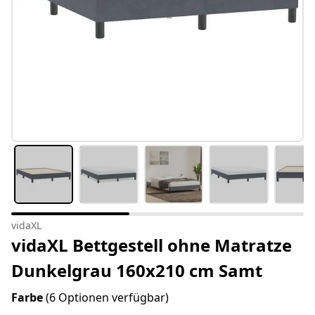
vidaXL
vidaXL Bettgestell ohne Matratze
Dunkelgrau 160x210 cm Samt
Farbe
(6 Optionen verfügbar)