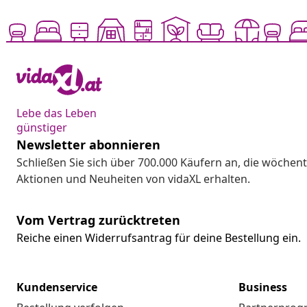
Lebe das Leben
günstiger
Newsletter abonnieren
Schließen Sie sich über 700.000 Käufern an, die wöchent
Aktionen und Neuheiten von vidaXL erhalten.
Vom Vertrag zurücktreten
Reiche einen Widerrufsantrag für deine Bestellung ein.
Kundenservice
Business