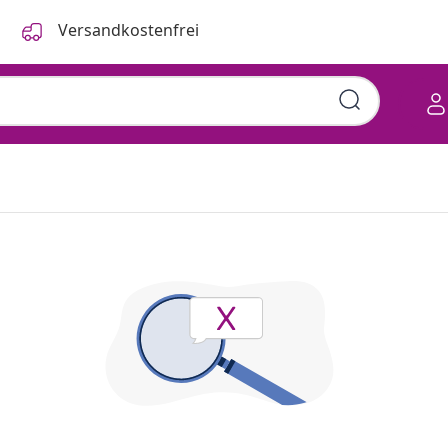
Versandkostenfrei