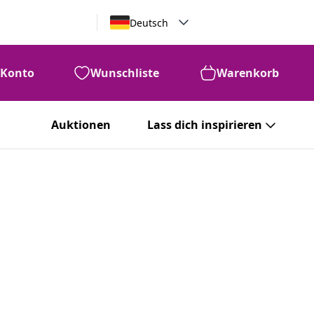
Deutsch
Konto
Wunschliste
Warenkorb
Auktionen
Lass dich inspirieren