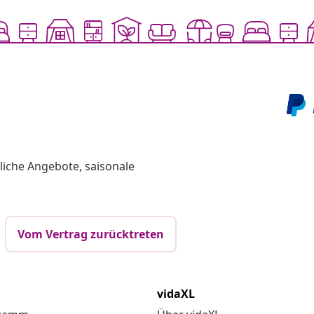
liche Angebote, saisonale
Vom Vertrag zurücktreten
vidaXL