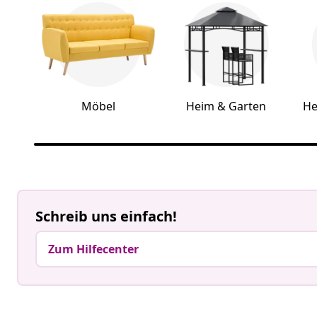
Möbel
Heim & Garten
He
Schreib uns einfach!
Zum Hilfecenter