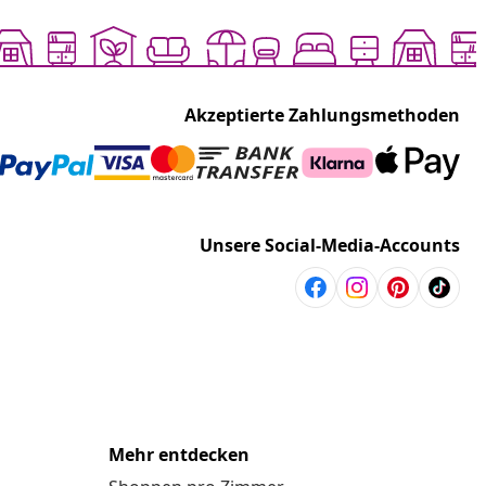
Akzeptierte Zahlungsmethoden
Unsere Social-Media-Accounts
Mehr entdecken