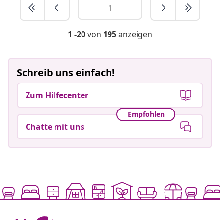
1 -20
von
195
anzeigen
Schreib uns einfach!
Zum Hilfecenter
Empfohlen
Chatte mit uns